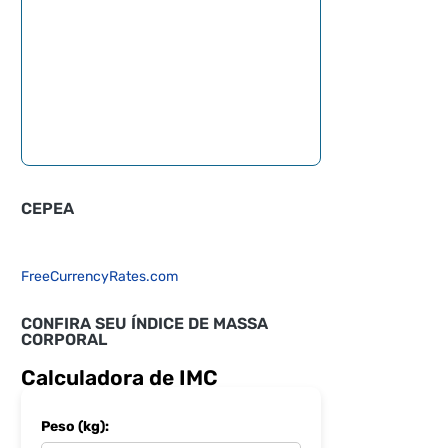
CEPEA
FreeCurrencyRates.com
CONFIRA SEU ÍNDICE DE MASSA
CORPORAL
Calculadora de IMC
Peso (kg):