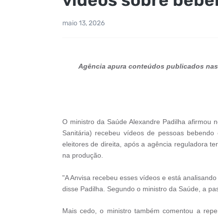
maio 13, 2026
Agência apura conteúdos publicados nas 
O ministro da Saúde Alexandre Padilha afirmou ne
Sanitária) recebeu vídeos de pessoas bebendo
eleitores de direita, após a agência reguladora 
na produção.
"A Anvisa recebeu esses vídeos e está analisando 
disse Padilha. Segundo o ministro da Saúde, a past
Mais cedo, o ministro também comentou a reper