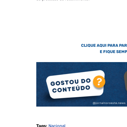
CLIQUE AQUI PARA PA
E FIQUE SEM
Tags:
Nacional