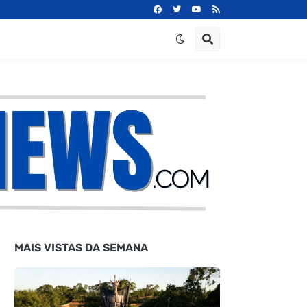
MAIS VISTAS DA SEMANA