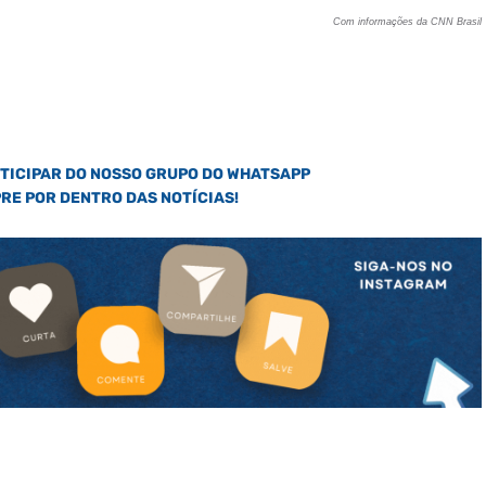
Com informações da CNN Brasil
RTICIPAR DO NOSSO GRUPO DO WHATSAPP
PRE POR DENTRO DAS NOTÍCIAS!