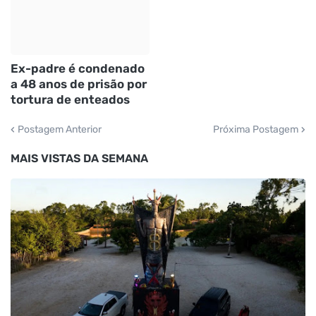
Ex-padre é condenado
a 48 anos de prisão por
tortura de enteados
Postagem Anterior
Próxima Postagem
MAIS VISTAS DA SEMANA