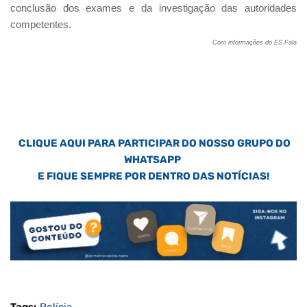
conclusão dos exames e da investigação das autoridades
competentes.
Com informações do ES Fala
CLIQUE AQUI PARA PARTICIPAR DO NOSSO GRUPO DO
WHATSAPP
E FIQUE SEMPRE POR DENTRO DAS NOTÍCIAS!
Tags:
Polícia