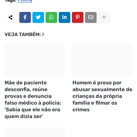
VEJA TAMBÉM:
Mãe de paciente
Homem é preso por
desconfia, reúne
abusar sexualmente de
provas e denuncia
crianças da própria
falso médico à policia:
família e filmar os
'Sabia que ele não era
crimes
quem dizia ser'