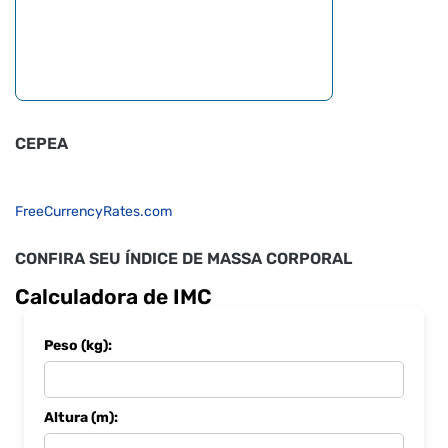
CEPEA
FreeCurrencyRates.com
CONFIRA SEU ÍNDICE DE MASSA CORPORAL
Calculadora de IMC
Peso (kg):
Altura (m):