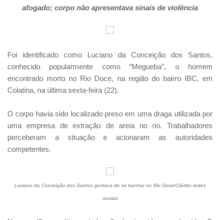
afogado; corpo não apresentava sinais de violência
Foi identificado como Luciano da Conceição dos Santos,
conhecido popularmente como “Megueba”, o homem
encontrado morto no Rio Doce, na região do bairro IBC, em
Colatina, na última sexta-feira (22).
O corpo havia sido localizado preso em uma draga utilizada por
uma empresa de extração de areia no rio. Trabalhadores
perceberam a situação e acionaram as autoridades
competentes.
Luciano da Conceição dos Santos gostava de se banhar no Rio Doce/Crédito redes
sociais