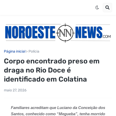
Página inicial
Polícia
Corpo encontrado preso em
draga no Rio Doce é
identificado em Colatina
maio 27, 2026
Familiares acreditam que Luciano da Conceição dos
Santos, conhecido como “Megueba”, tenha morrido