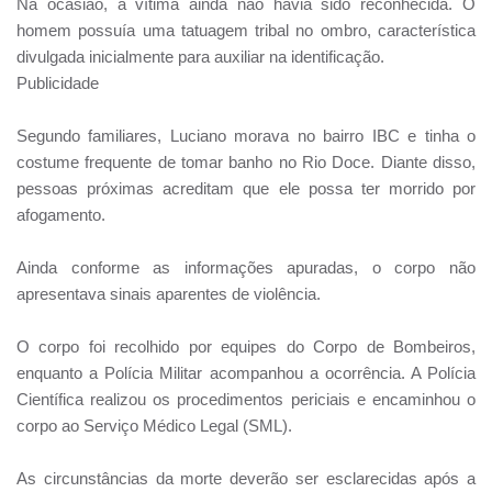
Na ocasião, a vítima ainda não havia sido reconhecida. O
homem possuía uma tatuagem tribal no ombro, característica
divulgada inicialmente para auxiliar na identificação.
Publicidade
Segundo familiares, Luciano morava no bairro IBC e tinha o
costume frequente de tomar banho no Rio Doce. Diante disso,
pessoas próximas acreditam que ele possa ter morrido por
afogamento.
Ainda conforme as informações apuradas, o corpo não
apresentava sinais aparentes de violência.
O corpo foi recolhido por equipes do Corpo de Bombeiros,
enquanto a Polícia Militar acompanhou a ocorrência. A Polícia
Científica realizou os procedimentos periciais e encaminhou o
corpo ao Serviço Médico Legal (SML).
As circunstâncias da morte deverão ser esclarecidas após a