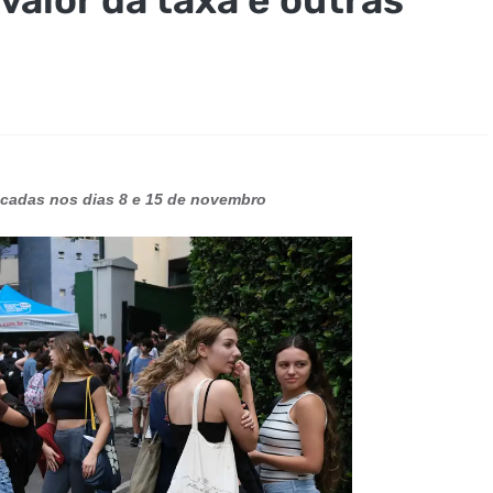
icadas nos dias 8 e 15 de novembro