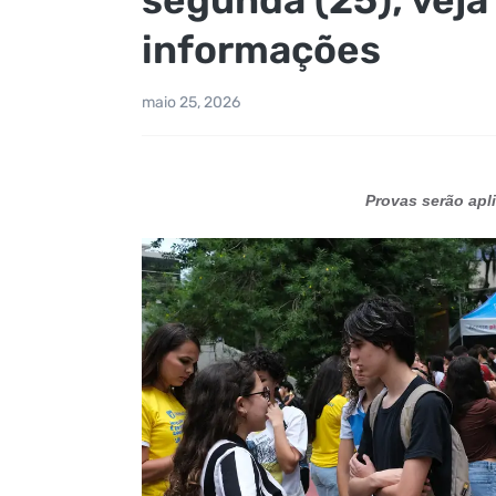
informações
maio 25, 2026
Provas serão apl