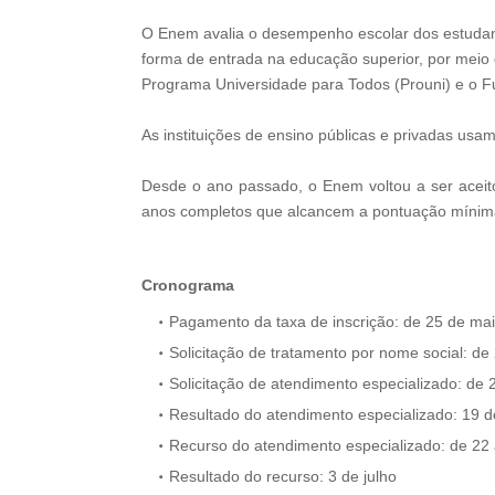
O Enem avalia o desempenho escolar dos estudant
forma de entrada na educação superior, por meio 
Programa Universidade para Todos (Prouni) e o Fu
As instituições de ensino públicas e privadas usa
Desde o ano passado, o Enem voltou a ser aceit
anos completos que alcancem a pontuação mínim
Cronograma
Pagamento da taxa de inscrição: de 25 de mai
Solicitação de tratamento por nome social: de
Solicitação de atendimento especializado: de 
Resultado do atendimento especializado: 19 d
Recurso do atendimento especializado: de 22 
Resultado do recurso: 3 de julho