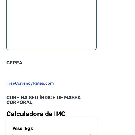
CEPEA
FreeCurrencyRates.com
CONFIRA SEU ÍNDICE DE MASSA
CORPORAL
Calculadora de IMC
Peso (kg):