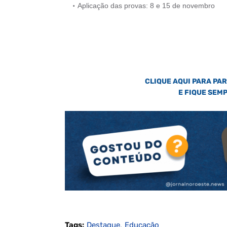
Aplicação das provas: 8 e 15 de novembro
CLIQUE AQUI PARA PA
E FIQUE SEM
Tags:
Destaque
Educação