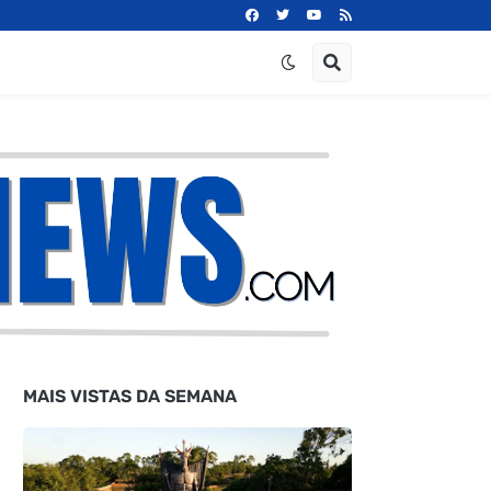
MAIS VISTAS DA SEMANA