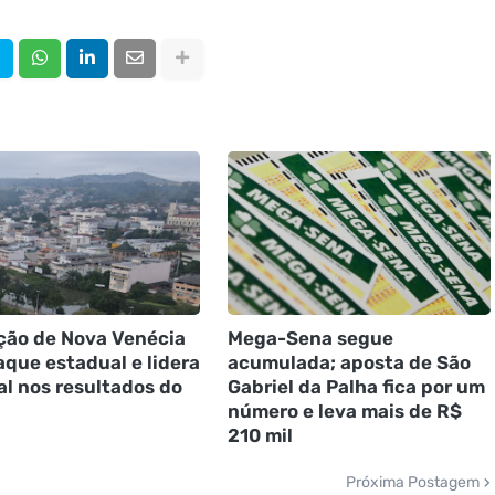
ão de Nova Venécia
Mega-Sena segue
aque estadual e lidera
acumulada; aposta de São
al nos resultados do
Gabriel da Palha fica por um
número e leva mais de R$
210 mil
Próxima Postagem