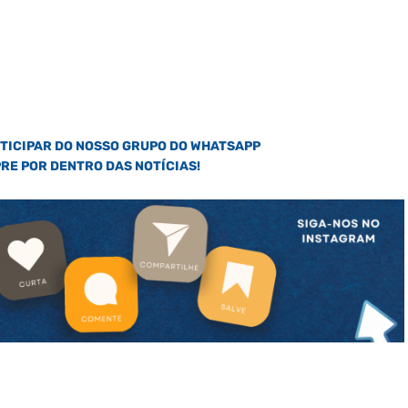
RTICIPAR DO NOSSO GRUPO DO WHATSAPP
PRE POR DENTRO DAS NOTÍCIAS!