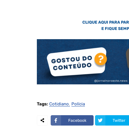
CLIQUE AQUI PARA PA
E FIQUE SEM
Tags:
Cotidiano
Polícia
Facebook
Twitter