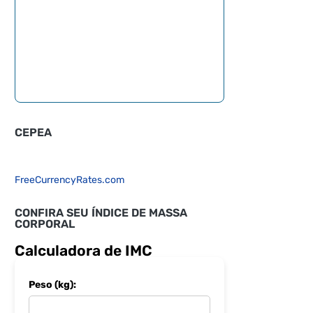
CEPEA
FreeCurrencyRates.com
CONFIRA SEU ÍNDICE DE MASSA
CORPORAL
Calculadora de IMC
Peso (kg):