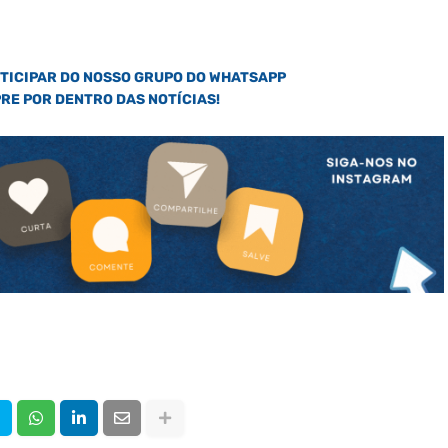
RTICIPAR DO NOSSO GRUPO DO WHATSAPP
PRE POR DENTRO DAS NOTÍCIAS!