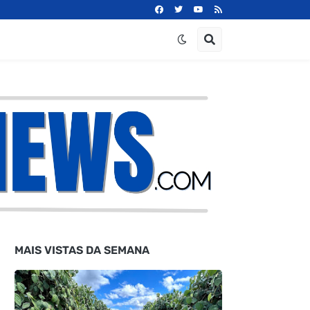
MAIS VISTAS DA SEMANA