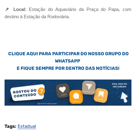
📌 Local:
Estação do Aquaviário da Praça do Papa, com
destino à Estação da Rodoviária.
CLIQUE AQUI PARA PARTICIPAR DO NOSSO GRUPO DO
WHATSAPP
E FIQUE SEMPRE POR DENTRO DAS NOTÍCIAS!
Tags:
Estadual