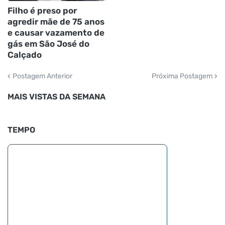
Filho é preso por
agredir mãe de 75 anos
e causar vazamento de
gás em São José do
Calçado
Postagem Anterior
Próxima Postagem
MAIS VISTAS DA SEMANA
TEMPO