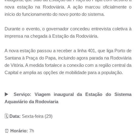
nova estação na Rodoviária. A ação marcou oficialmente o
início do funcionamento do novo ponto do sistema.
Durante o evento, o governador concedeu entrevista coletiva à
imprensa na chegada à Estação da Rodoviária.
A nova estação passou a receber a linha 401, que liga Porto de
Santana à Praça do Papa, incluindo agora parada na Rodoviária
de Vitória. A medida fortalece a conexão com a região central da
Capital e amplia as opções de mobilidade para a população.
▶️ Serviço: Viagem inaugural da Estação do Sistema
Aquaviário da Rodoviaria
🗓️
Data:
Sexta-feira (29)
⏰
Horário:
7h