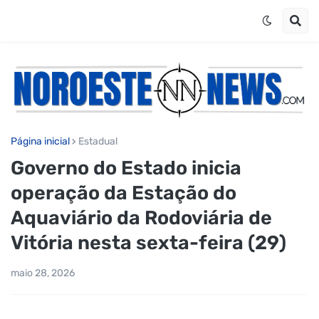
Página inicial
Estadual
Governo do Estado inicia
operação da Estação do
Aquaviário da Rodoviária de
Vitória nesta sexta-feira (29)
maio 28, 2026