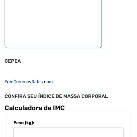
CEPEA
FreeCurrencyRates.com
CONFIRA SEU ÍNDICE DE MASSA CORPORAL
Calculadora de IMC
Peso (kg):