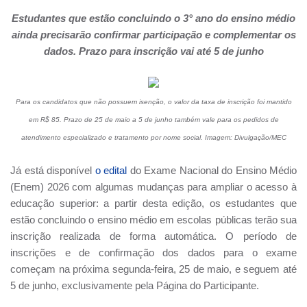
Estudantes que estão concluindo o 3° ano do ensino médio
ainda precisarão confirmar participação e complementar os
dados. Prazo para inscrição vai até 5 de junho
Para os candidatos que não possuem isenção, o valor da taxa de inscrição foi mantido
em R$ 85. Prazo de 25 de maio a 5 de junho também vale para os pedidos de
atendimento especializado e tratamento por nome social. Imagem: Divulgação/MEC
Já está disponível
o edital
do Exame Nacional do Ensino Médio
(Enem) 2026 com algumas mudanças para ampliar o acesso à
educação superior: a partir desta edição, os estudantes que
estão concluindo o ensino médio em escolas públicas terão sua
inscrição realizada de forma automática. O período de
inscrições e de confirmação dos dados para o exame
começam na próxima segunda-feira, 25 de maio, e seguem até
5 de junho, exclusivamente pela Página do Participante.