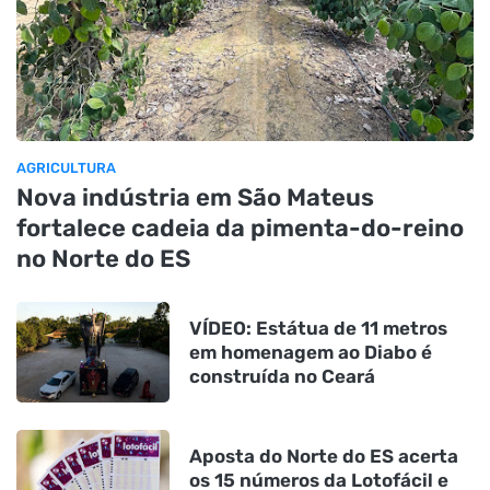
AGRICULTURA
Nova indústria em São Mateus
fortalece cadeia da pimenta-do-reino
no Norte do ES
VÍDEO: Estátua de 11 metros
em homenagem ao Diabo é
construída no Ceará
Aposta do Norte do ES acerta
os 15 números da Lotofácil e