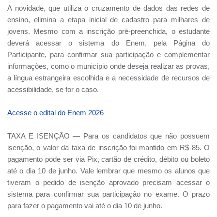
A novidade, que utiliza o cruzamento de dados das redes de
ensino, elimina a etapa inicial de cadastro para milhares de
jovens. Mesmo com a inscrição pré-preenchida, o estudante
deverá acessar o sistema do Enem, pela Página do
Participante, para confirmar sua participação e complementar
informações, como o município onde deseja realizar as provas,
a língua estrangeira escolhida e a necessidade de recursos de
acessibilidade, se for o caso.
Acesse o edital do Enem 2026
TAXA E ISENÇÃO — Para os candidatos que não possuem
isenção, o valor da taxa de inscrição foi mantido em R$ 85. O
pagamento pode ser via Pix, cartão de crédito, débito ou boleto
até o dia 10 de junho. Vale lembrar que mesmo os alunos que
tiveram o pedido de isenção aprovado precisam acessar o
sistema para confirmar sua participação no exame. O prazo
para fazer o pagamento vai até o dia 10 de junho.