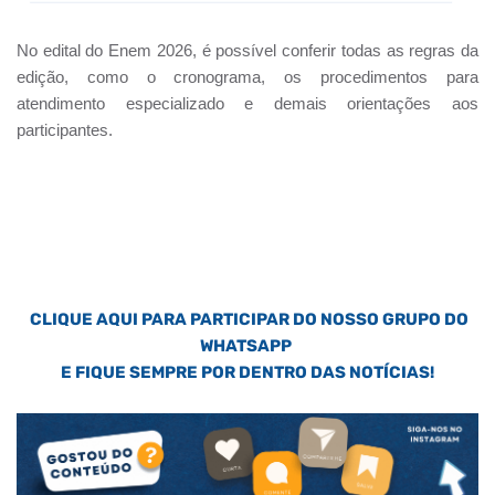
No edital do Enem 2026, é possível conferir todas as regras da
edição, como o cronograma, os procedimentos para
atendimento especializado e demais orientações aos
participantes.
CLIQUE AQUI PARA PARTICIPAR DO NOSSO GRUPO DO
WHATSAPP
E FIQUE SEMPRE POR DENTRO DAS NOTÍCIAS!