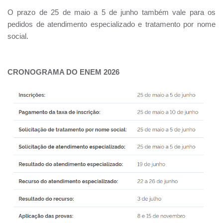
O prazo de 25 de maio a 5 de junho também vale para os
pedidos de atendimento especializado e tratamento por nome
social.
CRONOGRAMA DO ENEM 2026