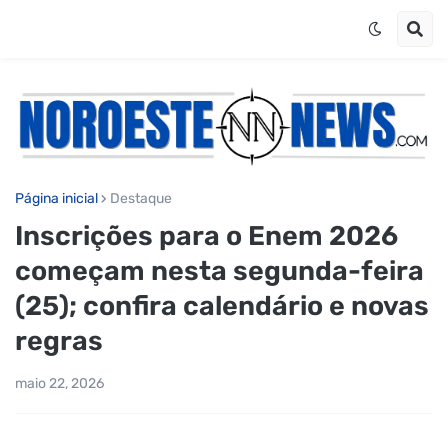
Página inicial
Destaque
Inscrições para o Enem 2026
começam nesta segunda-feira
(25); confira calendário e novas
regras
maio 22, 2026