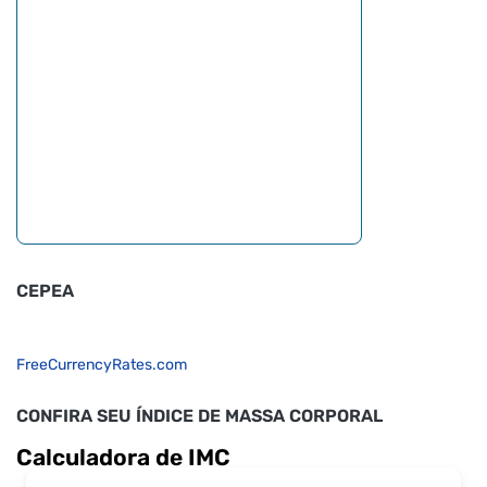
CEPEA
FreeCurrencyRates.com
CONFIRA SEU ÍNDICE DE MASSA CORPORAL
Calculadora de IMC