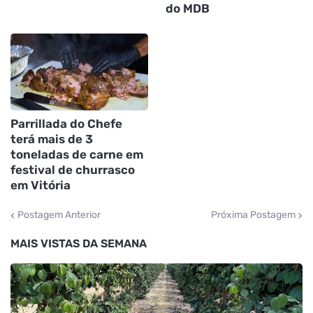
do MDB
Parrillada do Chefe
terá mais de 3
toneladas de carne em
festival de churrasco
em Vitória
Postagem Anterior
Próxima Postagem
MAIS VISTAS DA SEMANA