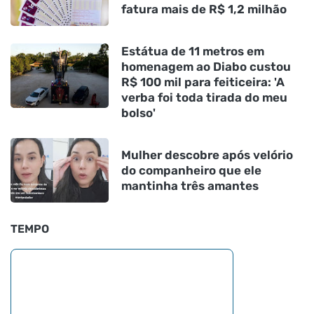
fatura mais de R$ 1,2 milhão
Estátua de 11 metros em
homenagem ao Diabo custou
R$ 100 mil para feiticeira: 'A
verba foi toda tirada do meu
bolso'
Mulher descobre após velório
do companheiro que ele
mantinha três amantes
TEMPO