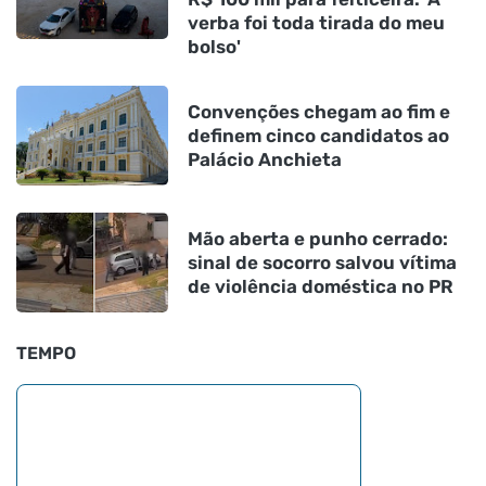
verba foi toda tirada do meu
bolso'
Convenções chegam ao fim e
definem cinco candidatos ao
Palácio Anchieta
Mão aberta e punho cerrado:
sinal de socorro salvou vítima
de violência doméstica no PR
TEMPO