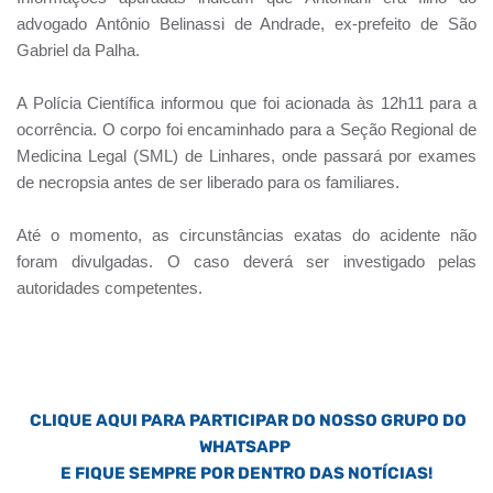
advogado Antônio Belinassi de Andrade, ex-prefeito de São
Gabriel da Palha.
A Polícia Científica informou que foi acionada às 12h11 para a
ocorrência. O corpo foi encaminhado para a Seção Regional de
Medicina Legal (SML) de Linhares, onde passará por exames
de necropsia antes de ser liberado para os familiares.
Até o momento, as circunstâncias exatas do acidente não
foram divulgadas. O caso deverá ser investigado pelas
autoridades competentes.
CLIQUE AQUI PARA PARTICIPAR DO NOSSO GRUPO DO
WHATSAPP
E FIQUE SEMPRE POR DENTRO DAS NOTÍCIAS!