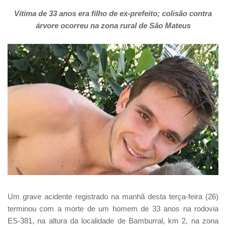
Vítima de 33 anos era filho de ex-prefeito; colisão contra
árvore ocorreu na zona rural de São Mateus
Um grave acidente registrado na manhã desta terça-feira (26)
terminou com a morte de um homem de 33 anos na rodovia
ES-381, na altura da localidade de Bamburral, km 2, na zona