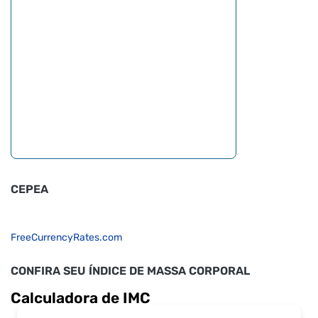
CEPEA
FreeCurrencyRates.com
CONFIRA SEU ÍNDICE DE MASSA CORPORAL
Calculadora de IMC