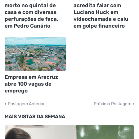
morto no quintal de
acredita falar com
casa e com diversas
Luciano Huck em
perfurações de faca,
videochamada e caiu
em Pedro Canário
em golpe financeiro
Empresa em Aracruz
abre 100 vagas de
emprego
Postagem Anterior
Próxima Postagem
MAIS VISTAS DA SEMANA