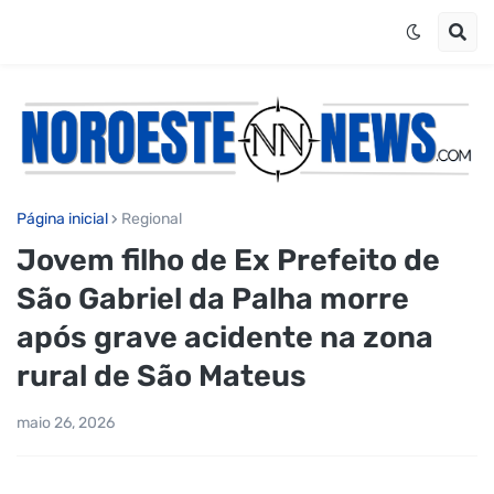
Página inicial
Regional
Jovem filho de Ex Prefeito de
São Gabriel da Palha morre
após grave acidente na zona
rural de São Mateus
maio 26, 2026