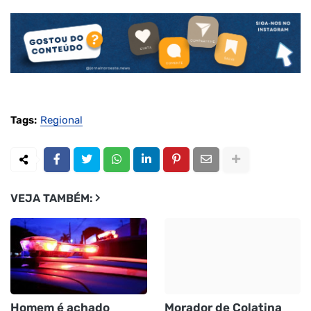
Tags:
Regional
VEJA TAMBÉM:
Homem é achado
Morador de Colatina