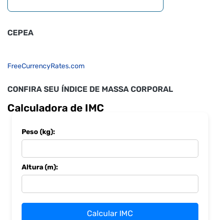
CEPEA
FreeCurrencyRates.com
CONFIRA SEU ÍNDICE DE MASSA CORPORAL
Calculadora de IMC
Peso (kg):
Altura (m):
Calcular IMC