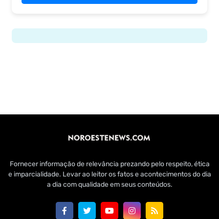
Fornecer informação de relevância prezando pelo respeito, ética
e imparcialidade. Levar ao leitor os fatos e acontecimentos do dia
a dia com qualidade em seus conteúdos.