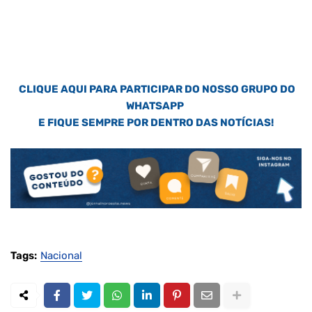
CLIQUE AQUI PARA PARTICIPAR DO NOSSO GRUPO DO
WHATSAPP
E FIQUE SEMPRE POR DENTRO DAS NOTÍCIAS!
Tags:
Nacional