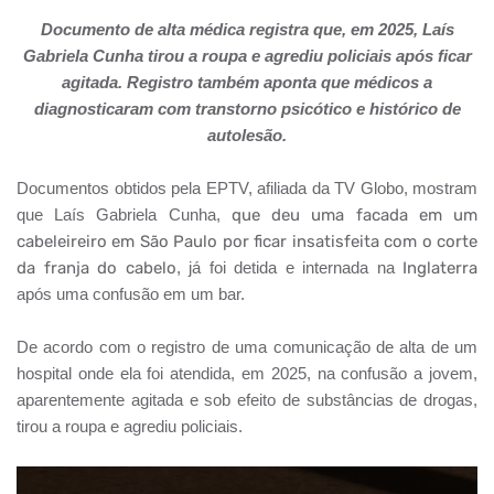
Documento de alta médica registra que, em 2025, Laís
Gabriela Cunha tirou a roupa e agrediu policiais após ficar
agitada. Registro também aponta que médicos a
diagnosticaram com transtorno psicótico e histórico de
autolesão.
Documentos obtidos pela EPTV, afiliada da TV Globo, mostram
que Laís Gabriela Cunha,
que deu uma facada em um
cabeleireiro em São Paulo por ficar insatisfeita com o corte
da franja do cabelo
, já foi detida e internada na
Inglaterra
após uma confusão em um bar.
De acordo com o registro de uma comunicação de alta de um
hospital onde ela foi atendida, em 2025, na confusão a jovem,
aparentemente agitada e sob efeito de substâncias de drogas,
tirou a roupa e agrediu policiais.