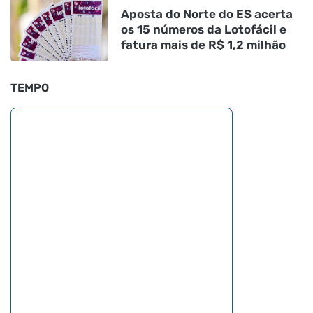
Aposta do Norte do ES acerta
os 15 números da Lotofácil e
fatura mais de R$ 1,2 milhão
TEMPO