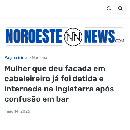
Página inicial
Nacional
Mulher que deu facada em
cabeleireiro já foi detida e
internada na Inglaterra após
confusão em bar
maio 14, 2026