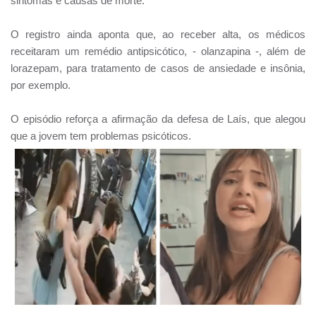
sintomas e causas de morte.
O registro ainda aponta que, ao receber alta, os médicos
receitaram um remédio antipsicótico, - olanzapina -, além de
lorazepam, para tratamento de casos de ansiedade e insônia,
por exemplo.
O episódio reforça a afirmação da defesa de Laís, que alegou
que a jovem tem problemas psicóticos.