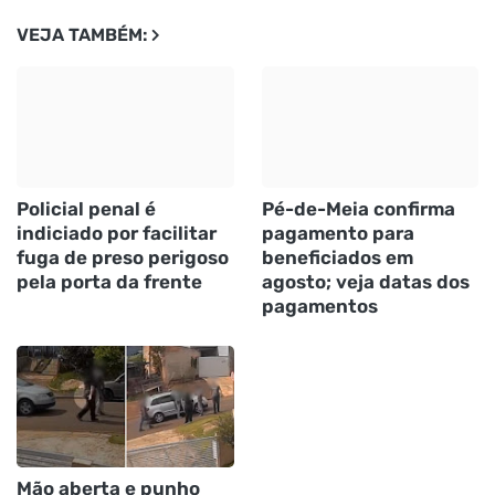
VEJA TAMBÉM:
Policial penal é
Pé-de-Meia confirma
indiciado por facilitar
pagamento para
fuga de preso perigoso
beneficiados em
pela porta da frente
agosto; veja datas dos
pagamentos
Mão aberta e punho