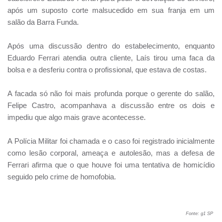
após um suposto corte malsucedido em sua franja em um
salão da Barra Funda.
Após uma discussão dentro do estabelecimento, enquanto
Eduardo Ferrari atendia outra cliente, Laís tirou uma faca da
bolsa e a desferiu contra o profissional, que estava de costas.
A facada só não foi mais profunda porque o gerente do salão,
Felipe Castro, acompanhava a discussão entre os dois e
impediu que algo mais grave acontecesse.
A Polícia Militar foi chamada e o caso foi registrado inicialmente
como lesão corporal, ameaça e autolesão, mas a defesa de
Ferrari afirma que o que houve foi uma tentativa de homicídio
seguido pelo crime de homofobia.
Fonte: g1 SP