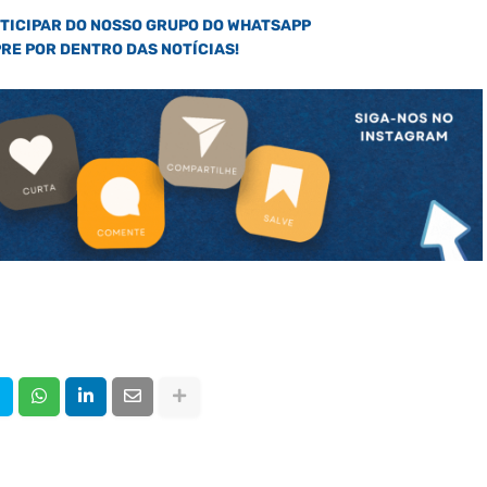
RTICIPAR DO NOSSO GRUPO DO WHATSAPP
PRE POR DENTRO DAS NOTÍCIAS!