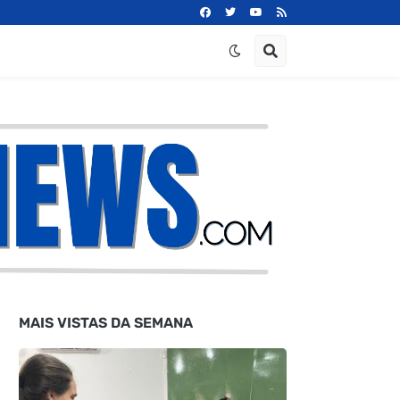
MAIS VISTAS DA SEMANA