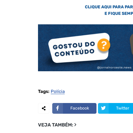
CLIQUE AQUI PARA PA
E FIQUE SEM
Tags:
Polícia
Facebook
Twitter
VEJA TAMBÉM: