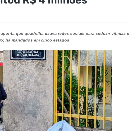
aponta que quadrilha usava redes sociais para seduzir vítimas e
iro; há mandados em cinco estados