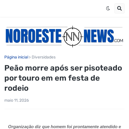
Página inicial
Diversidades
Peão morre após ser pisoteado
por touro em em festa de
rodeio
maio 11, 2026
Organização diz que homem foi prontamente atendido e