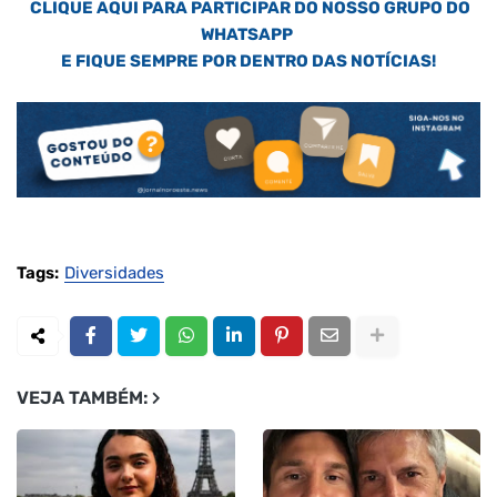
CLIQUE AQUI PARA PARTICIPAR DO NOSSO GRUPO DO
WHATSAPP
E FIQUE SEMPRE POR DENTRO DAS NOTÍCIAS!
Tags:
Diversidades
VEJA TAMBÉM: