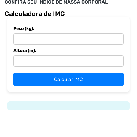
CONFIRA SEU ÍNDICE DE MASSA CORPORAL
Calculadora de IMC
Peso (kg):
Altura (m):
Calcular IMC