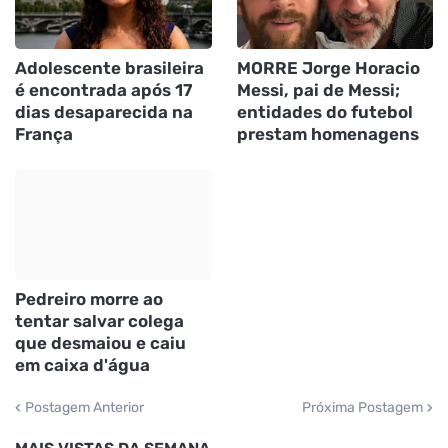
Adolescente brasileira
MORRE Jorge Horacio
é encontrada após 17
Messi, pai de Messi;
dias desaparecida na
entidades do futebol
França
prestam homenagens
Pedreiro morre ao
tentar salvar colega
que desmaiou e caiu
em caixa d'água
Postagem Anterior
Próxima Postagem