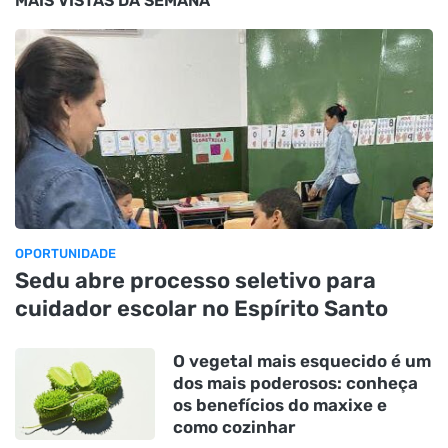
MAIS VISTAS DA SEMANA
OPORTUNIDADE
Sedu abre processo seletivo para
cuidador escolar no Espírito Santo
O vegetal mais esquecido é um
dos mais poderosos: conheça
os benefícios do maxixe e
como cozinhar