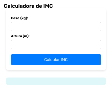
Calculadora de IMC
Peso (kg):
Altura (m):
Calcular IMC