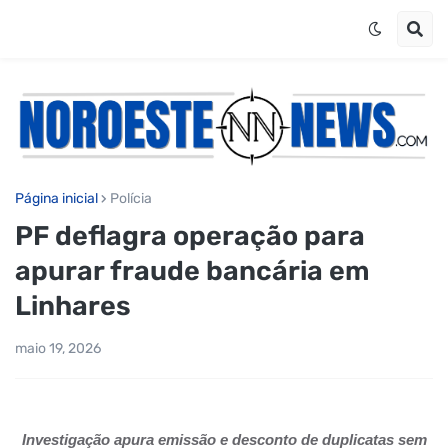
Página inicial
Polícia
PF deflagra operação para
apurar fraude bancária em
Linhares
maio 19, 2026
Investigação apura emissão e desconto de duplicatas sem