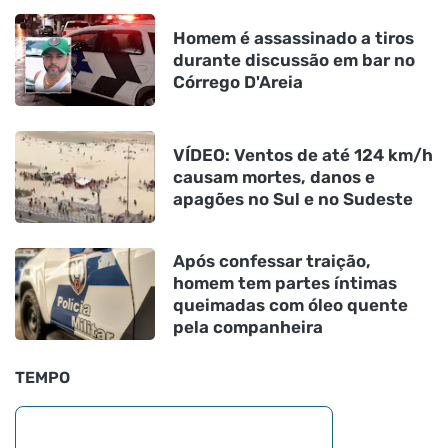
Homem é assassinado a tiros
durante discussão em bar no
Córrego D'Areia
VÍDEO: Ventos de até 124 km/h
causam mortes, danos e
apagões no Sul e no Sudeste
Após confessar traição,
homem tem partes íntimas
queimadas com óleo quente
pela companheira
TEMPO