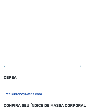
CEPEA
FreeCurrencyRates.com
CONFIRA SEU ÍNDICE DE MASSA CORPORAL