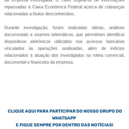
repassadas à Caixa Econômica Federal acerca de cobranças
relacionadas a títulos desconhecidos.
Durante investigação, foram realizadas oitivas, análises
documentais e exames telemáticos, que permitiram identificar
dispositivos eletrônicos utilizados nos acessos bancários
vinculados às operações analisadas, além de indícios
relacionados à atuação dos investigados na rotina comercial,
documental e financeira da empresa.
CLIQUE AQUI PARA PARTICIPAR DO NOSSO GRUPO DO
WHATSAPP
E FIQUE SEMPRE POR DENTRO DAS NOTÍCIAS!