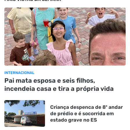
INTERNACIONAL
Pai mata esposa e seis filhos,
incendeia casa e tira a própria vida
Criança despenca de 8º andar
de prédio e é socorrida em
estado grave no ES