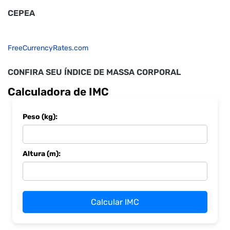
CEPEA
FreeCurrencyRates.com
CONFIRA SEU ÍNDICE DE MASSA CORPORAL
Calculadora de IMC
Peso (kg):
Altura (m):
Calcular IMC