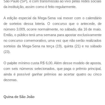
São Paulo (SP), e com transmissão ao vivo pelas redes sociais
da instituição, assim como é feito regularmente.
A edição especial da Mega-Sena vai mexer com o calendário
de sorteios dessa loteria. O concurso que o antecede, de
número 3.009, ocorre normalmente, no sábado, dia 16 de maio.
Então, o público terá uma semana para apostar exclusivamente
no concurso comemorativo, uma vez que não serão realizados
sorteios da Mega-Sena na terça (19), quinta (21) e no sábado
(23).
O palpite mínimo custa R$ 6,00. Além desse modelo de aposta,
com seis números selecionados, que paga o prêmio principal,
ainda é possível ganhar prêmios ao acertar quatro ou cinco
dezenas.
Quina de São João