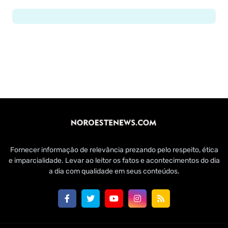
Fornecer informação de relevância prezando pelo respeito, ética
e imparcialidade. Levar ao leitor os fatos e acontecimentos do dia
a dia com qualidade em seus conteúdos.