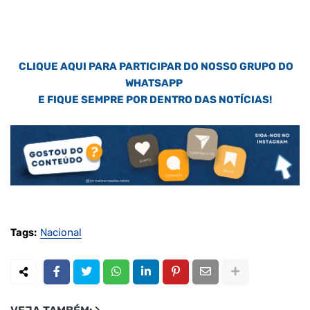
CLIQUE AQUI PARA PARTICIPAR DO NOSSO GRUPO DO
WHATSAPP
E FIQUE SEMPRE POR DENTRO DAS NOTÍCIAS!
Tags:
Nacional