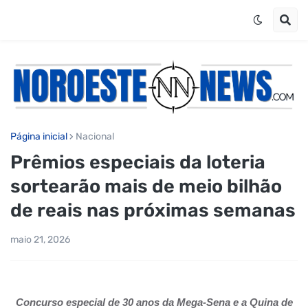
Página inicial
Nacional
Prêmios especiais da loteria
sortearão mais de meio bilhão
de reais nas próximas semanas
maio 21, 2026
Concurso especial de 30 anos da Mega-Sena e a Quina de