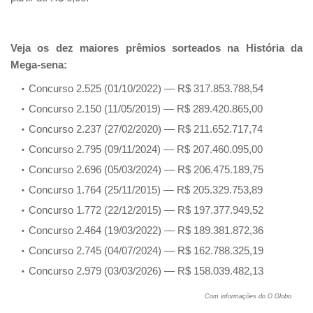
Veja os dez maiores prêmios sorteados na História da
Mega-sena:
Concurso 2.525 (01/10/2022) — R$ 317.853.788,54
Concurso 2.150 (11/05/2019) — R$ 289.420.865,00
Concurso 2.237 (27/02/2020) — R$ 211.652.717,74
Concurso 2.795 (09/11/2024) — R$ 207.460.095,00
Concurso 2.696 (05/03/2024) — R$ 206.475.189,75
Concurso 1.764 (25/11/2015) — R$ 205.329.753,89
Concurso 1.772 (22/12/2015) — R$ 197.377.949,52
Concurso 2.464 (19/03/2022) — R$ 189.381.872,36
Concurso 2.745 (04/07/2024) — R$ 162.788.325,19
Concurso 2.979 (03/03/2026) — R$ 158.039.482,13
Com informações do O Globo