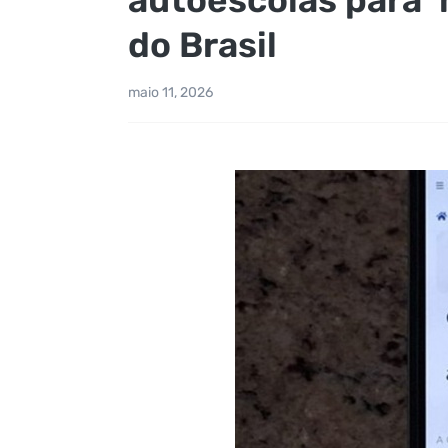
do Brasil
maio 11, 2026