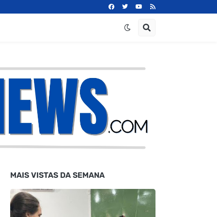
MAIS VISTAS DA SEMANA