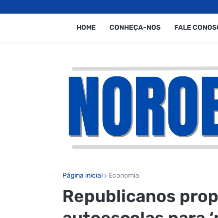
HOME
CONHEÇA-NOS
FALE CONOS
Página inicial
Economia
Republicanos prop
autoescolas para ‘