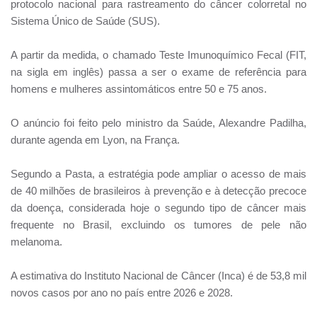
protocolo nacional para rastreamento do câncer colorretal no
Sistema Único de Saúde (SUS).
A partir da medida, o chamado Teste Imunoquímico Fecal (FIT,
na sigla em inglês) passa a ser o exame de referência para
homens e mulheres assintomáticos entre 50 e 75 anos.
O anúncio foi feito pelo ministro da Saúde, Alexandre Padilha,
durante agenda em Lyon, na França.
Segundo a Pasta, a estratégia pode ampliar o acesso de mais
de 40 milhões de brasileiros à prevenção e à detecção precoce
da doença, considerada hoje o segundo tipo de câncer mais
frequente no Brasil, excluindo os tumores de pele não
melanoma.
A estimativa do Instituto Nacional de Câncer (Inca) é de 53,8 mil
novos casos por ano no país entre 2026 e 2028.