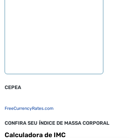
CEPEA
FreeCurrencyRates.com
CONFIRA SEU ÍNDICE DE MASSA CORPORAL
Calculadora de IMC