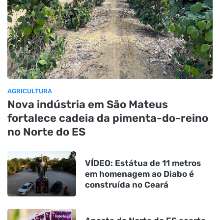
AGRICULTURA
Nova indústria em São Mateus
fortalece cadeia da pimenta-do-reino
no Norte do ES
VÍDEO: Estátua de 11 metros
em homenagem ao Diabo é
construída no Ceará