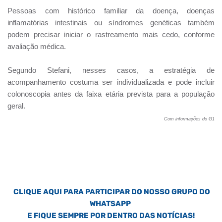
Pessoas com histórico familiar da doença, doenças
inflamatórias intestinais ou síndromes genéticas também
podem precisar iniciar o rastreamento mais cedo, conforme
avaliação médica.
Segundo Stefani, nesses casos, a estratégia de
acompanhamento costuma ser individualizada e pode incluir
colonoscopia antes da faixa etária prevista para a população
geral.
Com informações do G1
CLIQUE AQUI PARA PARTICIPAR DO NOSSO GRUPO DO
WHATSAPP
E FIQUE SEMPRE POR DENTRO DAS NOTÍCIAS!