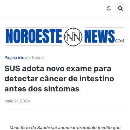
Página inicial
Saúde
SUS adota novo exame para
detectar câncer de intestino
antes dos sintomas
maio 21, 2026
Ministério da Saúde vai anunciar protocolo inédito que