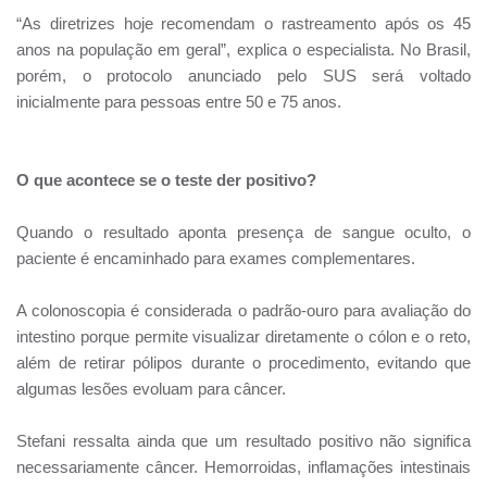
“As diretrizes hoje recomendam o rastreamento após os 45
anos na população em geral”, explica o especialista. No Brasil,
porém, o protocolo anunciado pelo SUS será voltado
inicialmente para pessoas entre 50 e 75 anos.
O que acontece se o teste der positivo?
Quando o resultado aponta presença de sangue oculto, o
paciente é encaminhado para exames complementares.
A colonoscopia é considerada o padrão-ouro para avaliação do
intestino porque permite visualizar diretamente o cólon e o reto,
além de retirar pólipos durante o procedimento, evitando que
algumas lesões evoluam para câncer.
Stefani ressalta ainda que um resultado positivo não significa
necessariamente câncer. Hemorroidas, inflamações intestinais