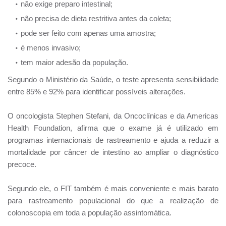
não exige preparo intestinal;
não precisa de dieta restritiva antes da coleta;
pode ser feito com apenas uma amostra;
é menos invasivo;
tem maior adesão da população.
Segundo o Ministério da Saúde, o teste apresenta sensibilidade
entre 85% e 92% para identificar possíveis alterações.
O oncologista Stephen Stefani, da Oncoclínicas e da Americas
Health Foundation, afirma que o exame já é utilizado em
programas internacionais de rastreamento e ajuda a reduzir a
mortalidade por câncer de intestino ao ampliar o diagnóstico
precoce.
Segundo ele, o FIT também é mais conveniente e mais barato
para rastreamento populacional do que a realização de
colonoscopia em toda a população assintomática.