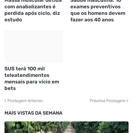
com anabolizantes é
exames preventivos
perdida após ciclo, diz
que os homens devem
estudo
fazer aos 40 anos
SUS terá 100 mil
teleatendimentos
mensais para vício em
bets
Postagem Anterior
Próxima Postagem
MAIS VISTAS DA SEMANA