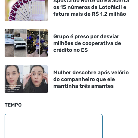
Aposta do Norte do ES acerta
os 15 números da Lotofácil e
fatura mais de R$ 1,2 milhão
Grupo é preso por desviar
milhões de cooperativa de
crédito no ES
Mulher descobre após velório
do companheiro que ele
mantinha três amantes
TEMPO