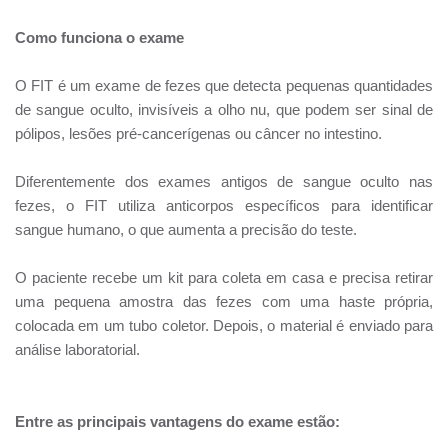
Como funciona o exame
O FIT é um exame de fezes que detecta pequenas quantidades
de sangue oculto, invisíveis a olho nu, que podem ser sinal de
pólipos, lesões pré-cancerígenas ou câncer no intestino.
Diferentemente dos exames antigos de sangue oculto nas
fezes, o FIT utiliza anticorpos específicos para identificar
sangue humano, o que aumenta a precisão do teste.
O paciente recebe um kit para coleta em casa e precisa retirar
uma pequena amostra das fezes com uma haste própria,
colocada em um tubo coletor. Depois, o material é enviado para
análise laboratorial.
Entre as principais vantagens do exame estão: