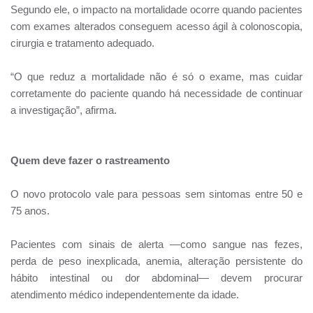
Segundo ele, o impacto na mortalidade ocorre quando pacientes
com exames alterados conseguem acesso ágil à colonoscopia,
cirurgia e tratamento adequado.
“O que reduz a mortalidade não é só o exame, mas cuidar
corretamente do paciente quando há necessidade de continuar
a investigação”, afirma.
Quem deve fazer o rastreamento
O novo protocolo vale para pessoas sem sintomas entre 50 e
75 anos.
Pacientes com sinais de alerta —como sangue nas fezes,
perda de peso inexplicada, anemia, alteração persistente do
hábito intestinal ou dor abdominal— devem procurar
atendimento médico independentemente da idade.