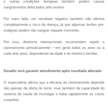
e outras condições benignas também podem causar
sangramentos detectados pelo exame.
Por outro lado, um resultado negativo também não elimina
completamente o risco da doença, já que algumas lesões pré-
malignas podem não sangrar naquele momento.
Por isso, diretrizes internacionais recomendam repetir o
rastreamento periodicamente —em geral todos os anos ou a
cada dois anos, dependendo da idade e do histórico familiar.
Desafio será garantir atendimento após resultado alterado
O especialista afirma que a eficácia do rastreamento depende
não apenas da oferta do teste, mas também da capacidade do
sistema de saúde de investigar e tratar rapidamente os casos
suspeitos.