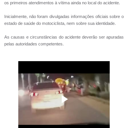
os primeiros atendimentos à vítima ainda no local do acidente.
Inicialmente, não foram divulgadas informações oficiais sobre o
estado de saúde do motociclista, nem sobre sua identidade.
As causas e circunstâncias do acidente deverão ser apuradas
pelas autoridades competentes.