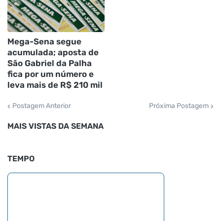
Mega-Sena segue
acumulada; aposta de
São Gabriel da Palha
fica por um número e
leva mais de R$ 210 mil
Postagem Anterior
Próxima Postagem
MAIS VISTAS DA SEMANA
TEMPO