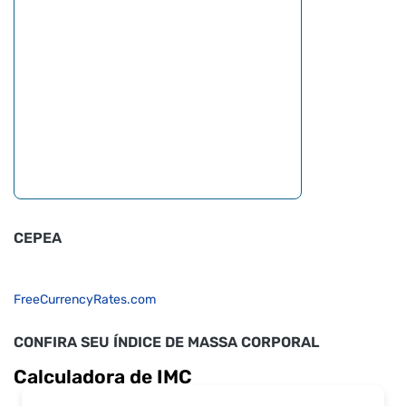
CEPEA
FreeCurrencyRates.com
CONFIRA SEU ÍNDICE DE MASSA CORPORAL
Calculadora de IMC