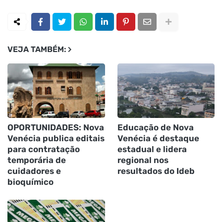
VEJA TAMBÉM:
OPORTUNIDADES: Nova
Educação de Nova
Venécia publica editais
Venécia é destaque
para contratação
estadual e lidera
temporária de
regional nos
cuidadores e
resultados do Ideb
bioquímico