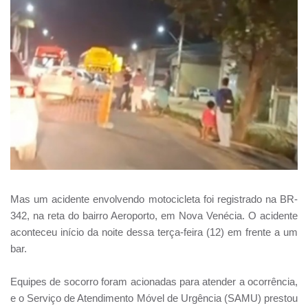
Mas um acidente envolvendo motocicleta foi registrado na BR-
342, na reta do bairro Aeroporto, em Nova Venécia. O acidente
aconteceu início da noite dessa terça-feira (12) em frente a um
bar.
Equipes de socorro foram acionadas para atender a ocorrência,
e o Serviço de Atendimento Móvel de Urgência (SAMU) prestou