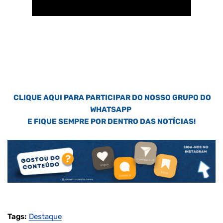
CLIQUE AQUI PARA PARTICIPAR DO NOSSO GRUPO DO
WHATSAPP
E FIQUE SEMPRE POR DENTRO DAS NOTÍCIAS!
Tags:
Destaque