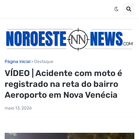
Página inicial
Destaque
VÍDEO | Acidente com moto é
registrado na reta do bairro
Aeroporto em Nova Venécia
maio 13, 2026