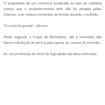
O proprietário de um comércio localizado ao lado da cafeteria
contou que o estabelecimento dele não foi atingido pelas
chamas, mas relatou momentos de tensão durante o incêndio.
“O susto foi grande”, afirmou.
Ainda segundo o Corpo de Bombeiros, até o momento não
houve solicitação de perícia para apurar as causas do incêndio.
As circunstâncias do início do fogo ainda são desconhecidas.