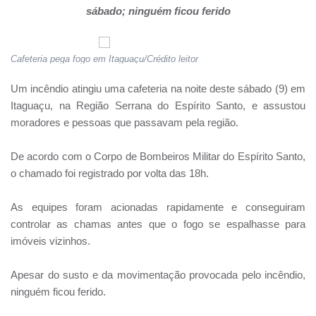
sábado; ninguém ficou ferido
Cafeteria pega fogo em Itaguaçu/Crédito leitor
Um incêndio atingiu uma cafeteria na noite deste sábado (9) em
Itaguaçu, na Região Serrana do Espírito Santo, e assustou
moradores e pessoas que passavam pela região.
De acordo com o Corpo de Bombeiros Militar do Espírito Santo,
o chamado foi registrado por volta das 18h.
As equipes foram acionadas rapidamente e conseguiram
controlar as chamas antes que o fogo se espalhasse para
imóveis vizinhos.
Apesar do susto e da movimentação provocada pelo incêndio,
ninguém ficou ferido.