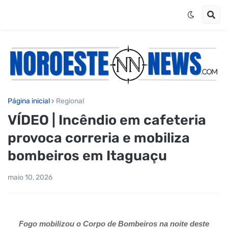
Página inicial
Regional
VÍDEO | Incêndio em cafeteria
provoca correria e mobiliza
bombeiros em Itaguaçu
maio 10, 2026
Fogo mobilizou o Corpo de Bombeiros na noite deste