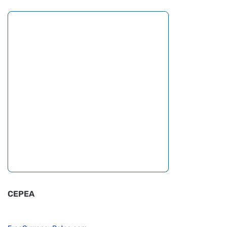
CEPEA