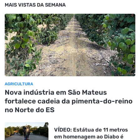
MAIS VISTAS DA SEMANA
AGRICULTURA
Nova indústria em São Mateus
fortalece cadeia da pimenta-do-reino
no Norte do ES
VÍDEO: Estátua de 11 metros
em homenagem ao Diabo é