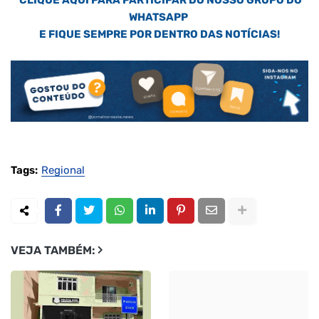
WHATSAPP
E FIQUE SEMPRE POR DENTRO DAS NOTÍCIAS!
Tags:
Regional
VEJA TAMBÉM: