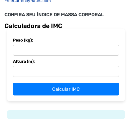
FreeCurrencyRates.com
CONFIRA SEU ÍNDICE DE MASSA CORPORAL
Calculadora de IMC
Peso (kg):
Altura (m):
Calcular IMC