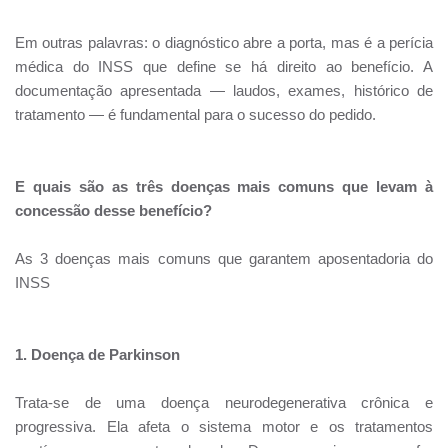
Em outras palavras: o diagnóstico abre a porta, mas é a perícia
médica do INSS que define se há direito ao benefício. A
documentação apresentada — laudos, exames, histórico de
tratamento — é fundamental para o sucesso do pedido.
E quais são as três doenças mais comuns que levam à
concessão desse benefício?
As 3 doenças mais comuns que garantem aposentadoria do
INSS
1. Doença de Parkinson
Trata-se de uma doença neurodegenerativa crônica e
progressiva. Ela afeta o sistema motor e os tratamentos