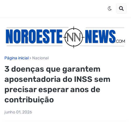
Página inicial
Nacional
3 doenças que garantem
aposentadoria do INSS sem
precisar esperar anos de
contribuição
junho 01, 2026