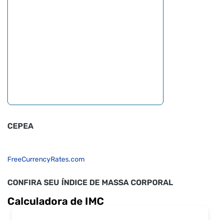
CEPEA
FreeCurrencyRates.com
CONFIRA SEU ÍNDICE DE MASSA CORPORAL
Calculadora de IMC