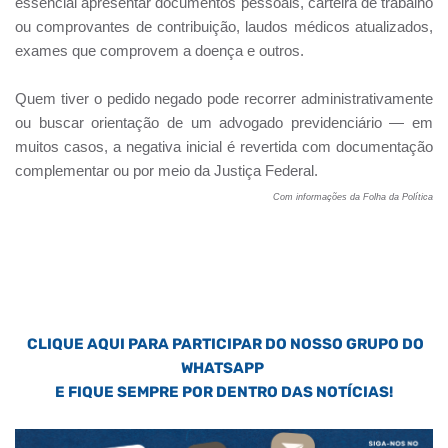
essencial apresentar documentos pessoais, carteira de trabalho
ou comprovantes de contribuição, laudos médicos atualizados,
exames que comprovem a doença e outros.
Quem tiver o pedido negado pode recorrer administrativamente
ou buscar orientação de um advogado previdenciário — em
muitos casos, a negativa inicial é revertida com documentação
complementar ou por meio da Justiça Federal.
Com informações da Folha da Política
CLIQUE AQUI PARA PARTICIPAR DO NOSSO GRUPO DO
WHATSAPP
E FIQUE SEMPRE POR DENTRO DAS NOTÍCIAS!