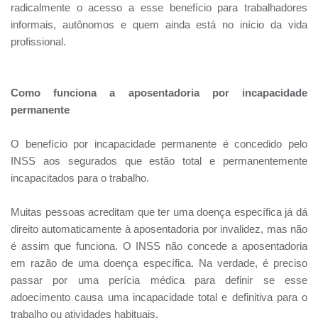
radicalmente o acesso a esse benefício para trabalhadores
informais, autônomos e quem ainda está no início da vida
profissional.
Como funciona a aposentadoria por incapacidade
permanente
O benefício por incapacidade permanente é concedido pelo
INSS aos segurados que estão total e permanentemente
incapacitados para o trabalho.
Muitas pessoas acreditam que ter uma doença específica já dá
direito automaticamente à aposentadoria por invalidez, mas não
é assim que funciona. O INSS não concede a aposentadoria
em razão de uma doença específica. Na verdade, é preciso
passar por uma perícia médica para definir se esse
adoecimento causa uma incapacidade total e definitiva para o
trabalho ou atividades habituais.