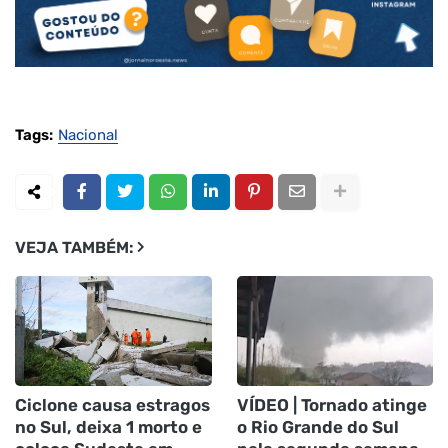
Tags:
Nacional
VEJA TAMBÉM:
Ciclone causa estragos
VÍDEO | Tornado atinge
no Sul, deixa 1 morto e
o Rio Grande do Sul