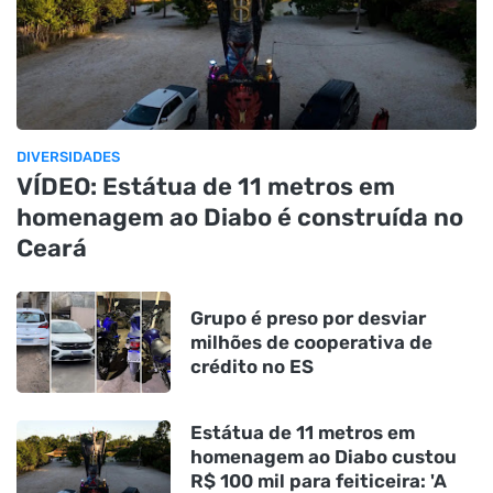
DIVERSIDADES
VÍDEO: Estátua de 11 metros em
homenagem ao Diabo é construída no
Ceará
Grupo é preso por desviar
milhões de cooperativa de
crédito no ES
Estátua de 11 metros em
homenagem ao Diabo custou
R$ 100 mil para feiticeira: 'A