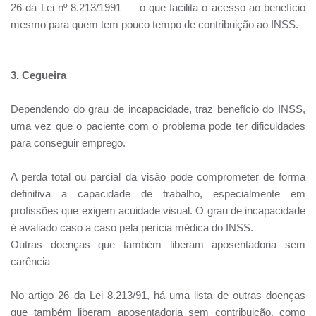
26 da Lei nº 8.213/1991 — o que facilita o acesso ao benefício
mesmo para quem tem pouco tempo de contribuição ao INSS.
3. Cegueira
Dependendo do grau de incapacidade, traz benefício do INSS,
uma vez que o paciente com o problema pode ter dificuldades
para conseguir emprego.
A perda total ou parcial da visão pode comprometer de forma
definitiva a capacidade de trabalho, especialmente em
profissões que exigem acuidade visual. O grau de incapacidade
é avaliado caso a caso pela perícia médica do INSS.
Outras doenças que também liberam aposentadoria sem
carência
No artigo 26 da Lei 8.213/91, há uma lista de outras doenças
que também liberam aposentadoria sem contribuição, como