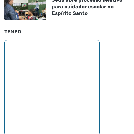
para cuidador escolar no
Espírito Santo
TEMPO