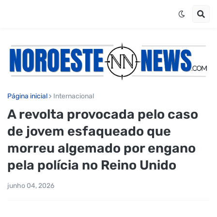
Página inicial
Internacional
A revolta provocada pelo caso
de jovem esfaqueado que
morreu algemado por engano
pela polícia no Reino Unido
junho 04, 2026