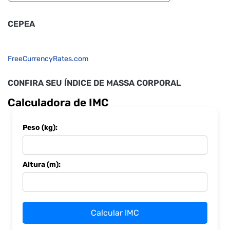
CEPEA
FreeCurrencyRates.com
CONFIRA SEU ÍNDICE DE MASSA CORPORAL
Calculadora de IMC
Peso (kg):
Altura (m):
Calcular IMC