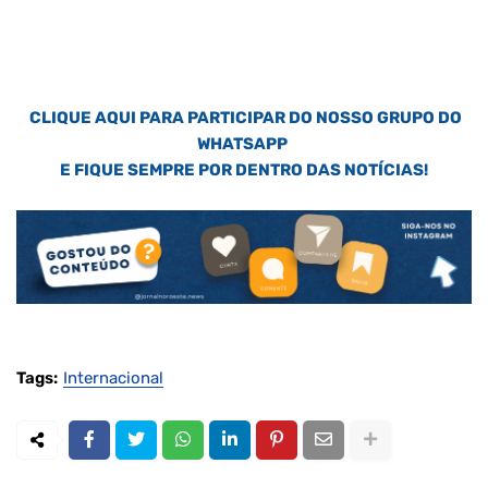
CLIQUE AQUI PARA PARTICIPAR DO NOSSO GRUPO DO
WHATSAPP
E FIQUE SEMPRE POR DENTRO DAS NOTÍCIAS!
Tags:
Internacional