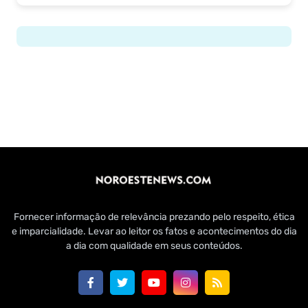
Fornecer informação de relevância prezando pelo respeito, ética
e imparcialidade. Levar ao leitor os fatos e acontecimentos do dia
a dia com qualidade em seus conteúdos.