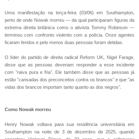
Uma manifestação na terça-feira (03/06) em Southampton,
perto de onde Nowak morreu — da qual participaram figuras da
extrema direita britânica como o ativista Tommy Robinson —
terminou com confronto violento com a polícia. Onze agentes
ficaram feridos e pelo menos duas pessoas foram detidas.
O líder do partido de direita radical Reform UK, Nigel Farage,
disse que as pessoas deveriam responder a esse incidente
com "raiva pura e fria". Ele também disse que as pessoas já
estão "cansadas dos preconceitos contra os brancos" e que "as
vidas dos brancos importam tanto quanto as dos negros".
Como Nowak morreu
Henry Nowak voltava para sua residência universitária em
Southampton na noite de 3 de dezembro de 2025, quando