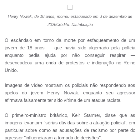
Henry Nowak, de 18 anos, morreu esfaqueado em 3 de dezembro de
2025Crédito: Distribuição
O escândalo em torno da morte por esfaqueamento de um
jovem de 18 anos — que havia sido algemado pela polícia
enquanto pedia ajuda por não conseguir respirar —
desencadeou uma onda de protestos e indignação no Reino
Unido.
Imagens de vídeo mostram os policiais não respondendo aos
apelos do jovem Henry Nowak, enquanto seu agressor
afirmava falsamente ter sido vítima de um ataque racista.
O primeiro-ministro britânico, Keir Starmer, disse que as
imagens levantam "sérias dúvidas sobre a atuação policial", em
particular sobre como as acusações de racismo por parte do
agressor "influenciaram a tomada de decisões".