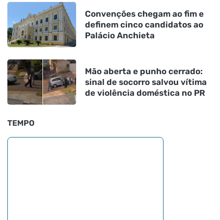
Convenções chegam ao fim e
definem cinco candidatos ao
Palácio Anchieta
Mão aberta e punho cerrado:
sinal de socorro salvou vítima
de violência doméstica no PR
TEMPO