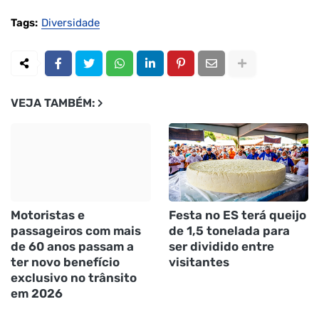
Tags:
Diversidade
VEJA TAMBÉM:
Motoristas e
Festa no ES terá queijo
passageiros com mais
de 1,5 tonelada para
de 60 anos passam a
ser dividido entre
ter novo benefício
visitantes
exclusivo no trânsito
em 2026