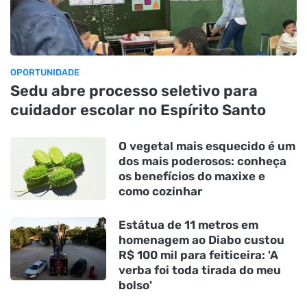
OPORTUNIDADE
Sedu abre processo seletivo para
cuidador escolar no Espírito Santo
O vegetal mais esquecido é um
dos mais poderosos: conheça
os benefícios do maxixe e
como cozinhar
Estátua de 11 metros em
homenagem ao Diabo custou
R$ 100 mil para feiticeira: 'A
verba foi toda tirada do meu
bolso'