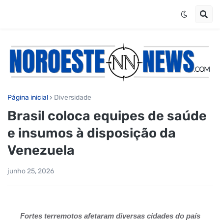
Página inicial
Diversidade
Brasil coloca equipes de saúde
e insumos à disposição da
Venezuela
junho 25, 2026
Fortes terremotos afetaram diversas cidades do país