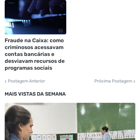
Fraude na Caixa: como
criminosos acessavam
contas bancárias e
desviavam recursos de
programas sociais
Postagem Anterior
Próxima Postagem
MAIS VISTAS DA SEMANA