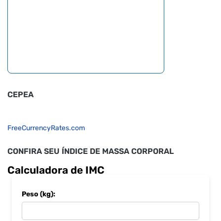
CEPEA
FreeCurrencyRates.com
CONFIRA SEU ÍNDICE DE MASSA CORPORAL
Calculadora de IMC
Peso (kg):