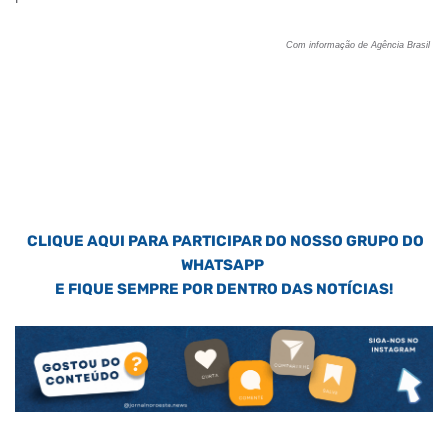
Com informação de Agência Brasil
CLIQUE AQUI PARA PARTICIPAR DO NOSSO GRUPO DO
WHATSAPP
E FIQUE SEMPRE POR DENTRO DAS NOTÍCIAS!