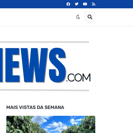
MAIS VISTAS DA SEMANA