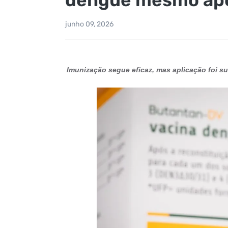
junho 09, 2026
Imunização segue eficaz, mas aplicação foi s