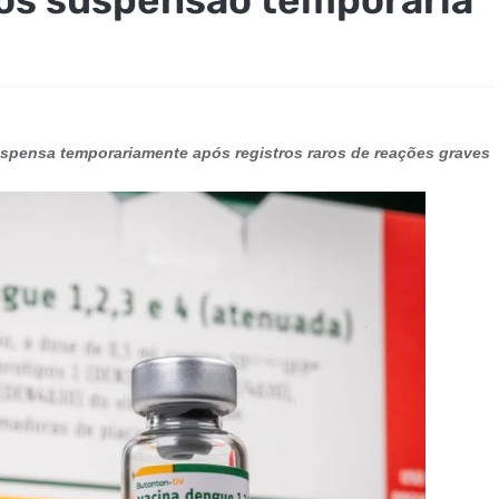
uspensa temporariamente após registros raros de reações graves