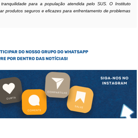
ranquilidade para a população atendida pelo SUS. O Instituto
ar produtos seguros e eficazes para enfrentamento de problemas
RTICIPAR DO NOSSO GRUPO DO WHATSAPP
PRE POR DENTRO DAS NOTÍCIAS!