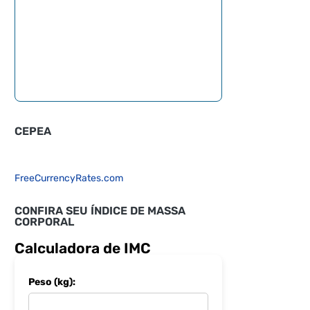
CEPEA
FreeCurrencyRates.com
CONFIRA SEU ÍNDICE DE MASSA
CORPORAL
Calculadora de IMC
Peso (kg):