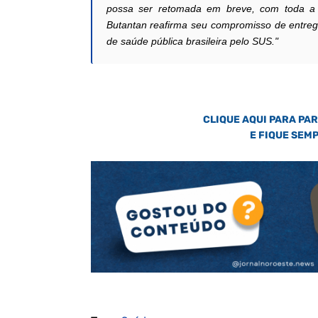
possa ser retomada em breve, com toda a t
Butantan reafirma seu compromisso de entreg
de saúde pública brasileira pelo SUS."
CLIQUE AQUI PARA PA
E FIQUE SEM