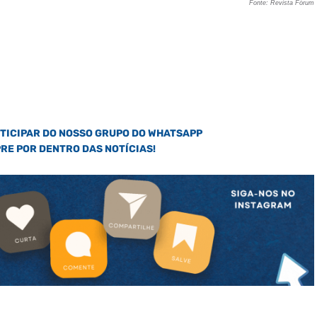
Fonte: Revista Fórum
RTICIPAR DO NOSSO GRUPO DO WHATSAPP
PRE POR DENTRO DAS NOTÍCIAS!