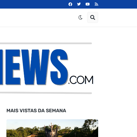
MAIS VISTAS DA SEMANA