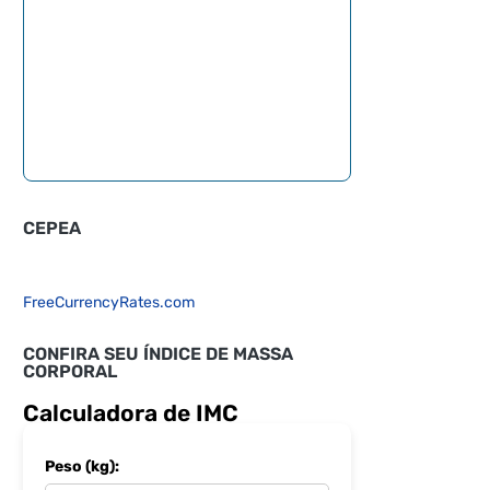
CEPEA
FreeCurrencyRates.com
CONFIRA SEU ÍNDICE DE MASSA
CORPORAL
Calculadora de IMC
Peso (kg):