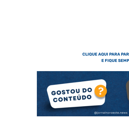
CLIQUE AQUI PARA PA
E FIQUE SEM