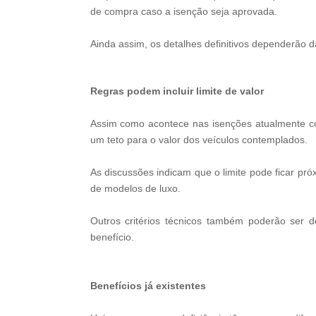
de compra caso a isenção seja aprovada.
Ainda assim, os detalhes definitivos dependerão d
Regras podem incluir limite de valor
Assim como acontece nas isenções atualmente co
um teto para o valor dos veículos contemplados.
As discussões indicam que o limite pode ficar pró
de modelos de luxo.
Outros critérios técnicos também poderão ser d
benefício.
Benefícios já existentes