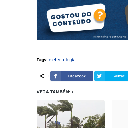
Tags:
meteorologia
Facebook
Twitter
VEJA TAMBÉM: