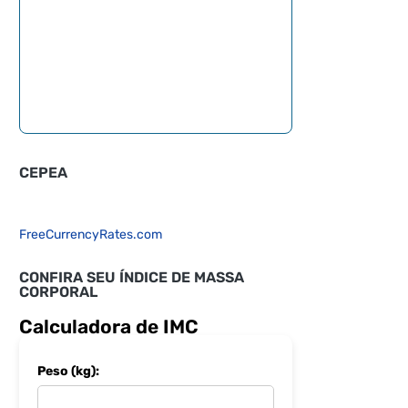
CEPEA
FreeCurrencyRates.com
CONFIRA SEU ÍNDICE DE MASSA
CORPORAL
Calculadora de IMC
Peso (kg):