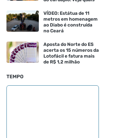
VÍDEO: Estátua de 11
metros em homenagem
ao Diabo é construída
no Ceará
Aposta do Norte do ES
acerta os 15 números da
Lotofácil e fatura mais
de R$ 1,2 milhão
TEMPO