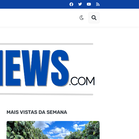
MAIS VISTAS DA SEMANA