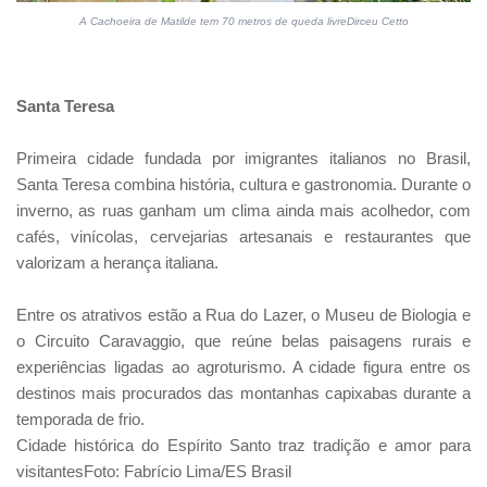
A Cachoeira de Matilde tem 70 metros de queda livreDirceu Cetto
Santa Teresa
Primeira cidade fundada por imigrantes italianos no Brasil,
Santa Teresa combina história, cultura e gastronomia. Durante o
inverno, as ruas ganham um clima ainda mais acolhedor, com
cafés, vinícolas, cervejarias artesanais e restaurantes que
valorizam a herança italiana.
Entre os atrativos estão a Rua do Lazer, o Museu de Biologia e
o Circuito Caravaggio, que reúne belas paisagens rurais e
experiências ligadas ao agroturismo. A cidade figura entre os
destinos mais procurados das montanhas capixabas durante a
temporada de frio.
Cidade histórica do Espírito Santo traz tradição e amor para
visitantesFoto: Fabrício Lima/ES Brasil