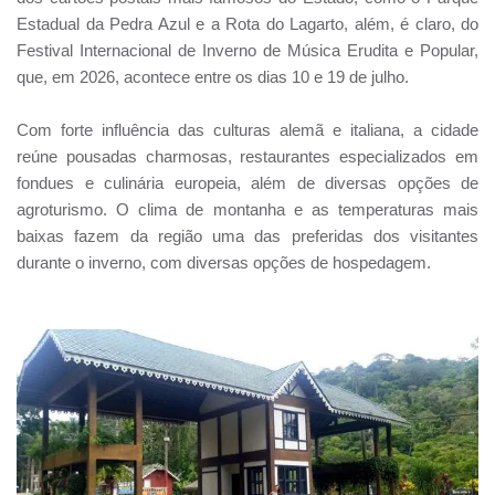
Estadual da Pedra Azul e a Rota do Lagarto, além, é claro, do
Festival Internacional de Inverno de Música Erudita e Popular,
que, em 2026, acontece entre os dias 10 e 19 de julho.
Com forte influência das culturas alemã e italiana, a cidade
reúne pousadas charmosas, restaurantes especializados em
fondues e culinária europeia, além de diversas opções de
agroturismo. O clima de montanha e as temperaturas mais
baixas fazem da região uma das preferidas dos visitantes
durante o inverno, com diversas opções de hospedagem.