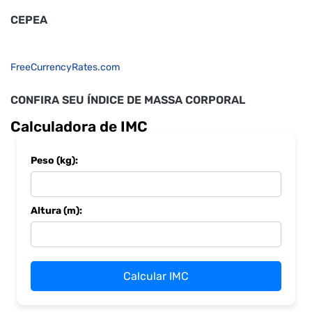
CEPEA
FreeCurrencyRates.com
CONFIRA SEU ÍNDICE DE MASSA CORPORAL
Calculadora de IMC
Peso (kg):
Altura (m):
Calcular IMC