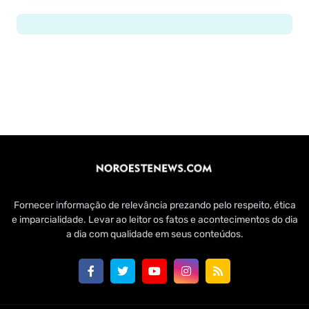
Fornecer informação de relevância prezando pelo respeito, ética
e imparcialidade. Levar ao leitor os fatos e acontecimentos do dia
a dia com qualidade em seus conteúdos.