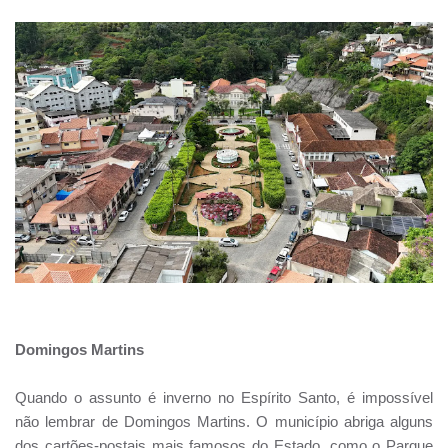
Domingos Martins
Quando o assunto é inverno no Espírito Santo, é impossível
não lembrar de Domingos Martins. O município abriga alguns
dos cartões-postais mais famosos do Estado, como o Parque