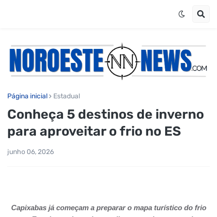
Página inicial
Estadual
Conheça 5 destinos de inverno
para aproveitar o frio no ES
junho 06, 2026
Capixabas já começam a preparar o mapa turístico do frio