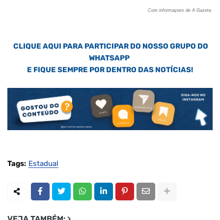
Com informaçoes de A Gazeta
CLIQUE AQUI PARA PARTICIPAR DO NOSSO GRUPO DO
WHATSAPP
E FIQUE SEMPRE POR DENTRO DAS NOTÍCIAS!
Tags:
Estadual
VEJA TAMBÉM: