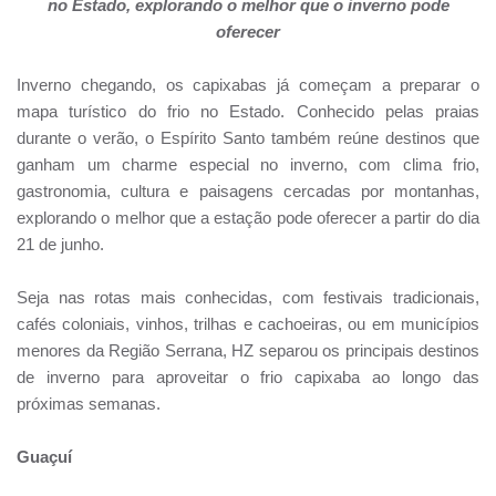
no Estado, explorando o melhor que o inverno pode
oferecer
Inverno chegando, os capixabas já começam a preparar o
mapa turístico do frio no Estado. Conhecido pelas praias
durante o verão, o Espírito Santo também reúne destinos que
ganham um charme especial no inverno, com clima frio,
gastronomia, cultura e paisagens cercadas por montanhas,
explorando o melhor que a estação pode oferecer a partir do dia
21 de junho.
Seja nas rotas mais conhecidas, com festivais tradicionais,
cafés coloniais, vinhos, trilhas e cachoeiras, ou em municípios
menores da Região Serrana, HZ separou os principais destinos
de inverno para aproveitar o frio capixaba ao longo das
próximas semanas.
Guaçuí