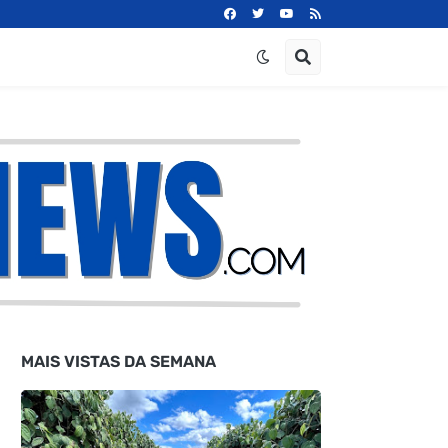
MAIS VISTAS DA SEMANA