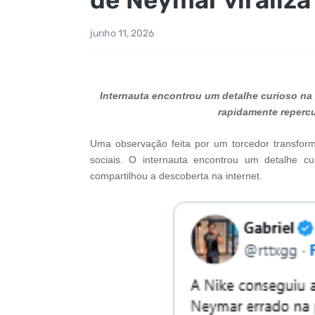
junho 11, 2026
Internauta encontrou um detalhe curioso na 
rapidamente repercu
Uma observação feita por um torcedor transform
sociais. O internauta encontrou um detalhe 
compartilhou a descoberta na internet.