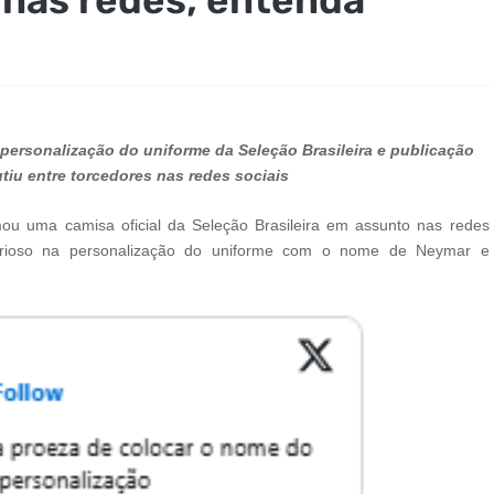
personalização do uniforme da Seleção Brasileira e publicação
tiu entre torcedores nas redes sociais
ou uma camisa oficial da Seleção Brasileira em assunto nas redes
curioso na personalização do uniforme com o nome de Neymar e