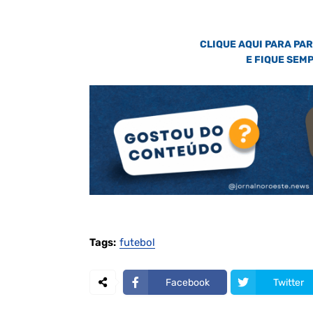
CLIQUE AQUI PARA PA
E FIQUE SEM
Tags:
futebol
Facebook
Twitter