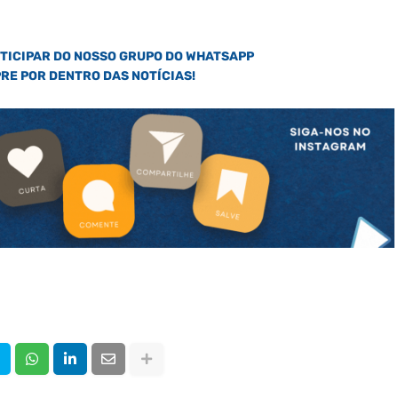
RTICIPAR DO NOSSO GRUPO DO WHATSAPP
PRE POR DENTRO DAS NOTÍCIAS!