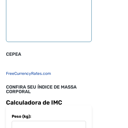
CEPEA
FreeCurrencyRates.com
CONFIRA SEU ÍNDICE DE MASSA
CORPORAL
Calculadora de IMC
Peso (kg):