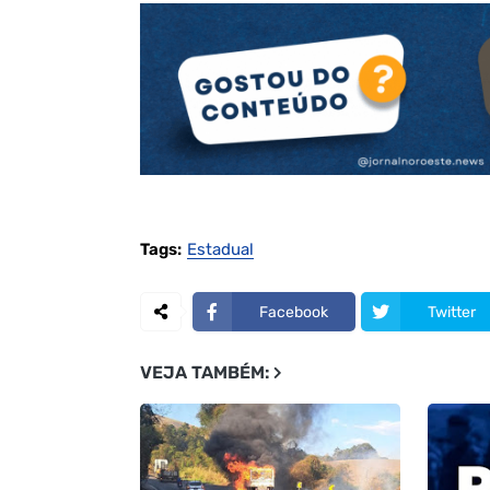
Tags:
Estadual
Facebook
Twitter
VEJA TAMBÉM: