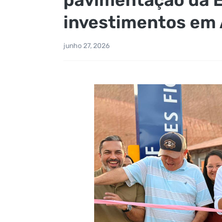
investimentos em 
junho 27, 2026