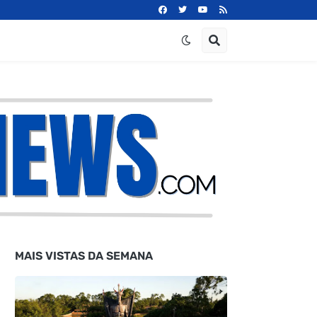
MAIS VISTAS DA SEMANA