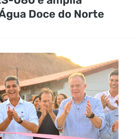
Água Doce do Norte