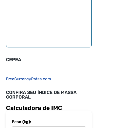
CEPEA
FreeCurrencyRates.com
CONFIRA SEU ÍNDICE DE MASSA
CORPORAL
Calculadora de IMC
Peso (kg):