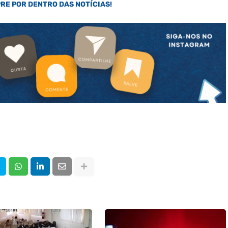
PRE POR DENTRO DAS NOTÍCIAS!