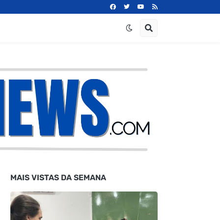
MAIS VISTAS DA SEMANA