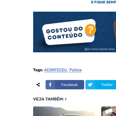
E FIQUE SEM
Tags:
ACONTECEU
Polícia
Facebook
Twitter
VEJA TAMBÉM: