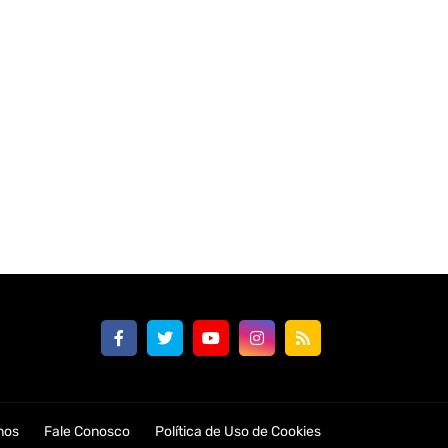
nos
Fale Conosco
Política de Uso de Cookies