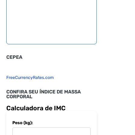
CEPEA
FreeCurrencyRates.com
CONFIRA SEU ÍNDICE DE MASSA
CORPORAL
Calculadora de IMC
Peso (kg):