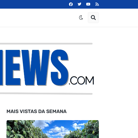
MAIS VISTAS DA SEMANA