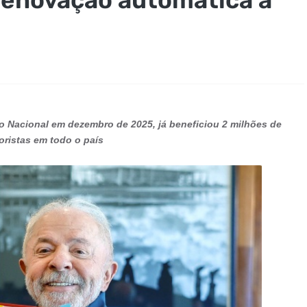
o Nacional em dezembro de 2025, já beneficiou 2 milhões de
oristas em todo o país