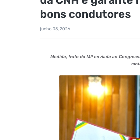
bons condutores
junho 05, 2026
Medida, fruto da MP enviada ao Congress
mot