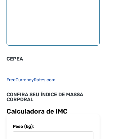
CEPEA
FreeCurrencyRates.com
CONFIRA SEU ÍNDICE DE MASSA
CORPORAL
Calculadora de IMC
Peso (kg):