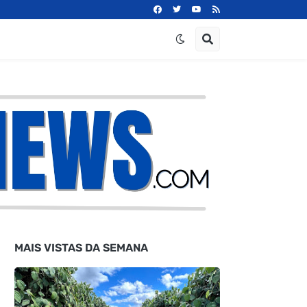
MAIS VISTAS DA SEMANA