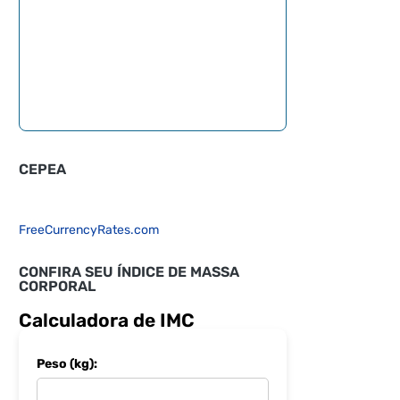
CEPEA
FreeCurrencyRates.com
CONFIRA SEU ÍNDICE DE MASSA
CORPORAL
Calculadora de IMC
Peso (kg):