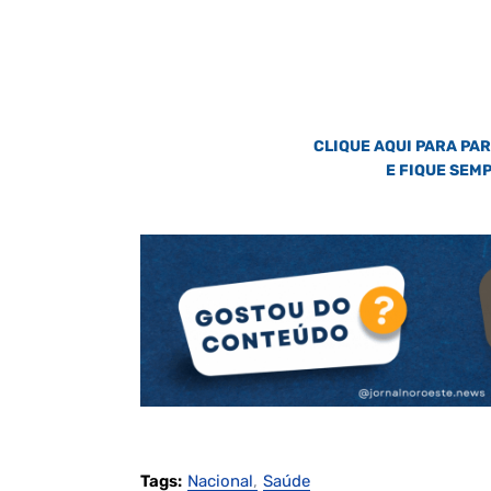
CLIQUE AQUI PARA PA
E FIQUE SEM
Tags:
Nacional
Saúde