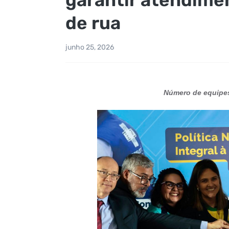
de rua
junho 25, 2026
Número de equipe