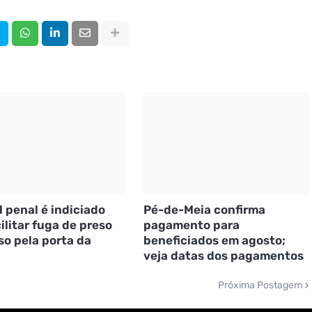
l penal é indiciado
Pé-de-Meia confirma
ilitar fuga de preso
pagamento para
so pela porta da
beneficiados em agosto;
veja datas dos pagamentos
Próxima Postagem