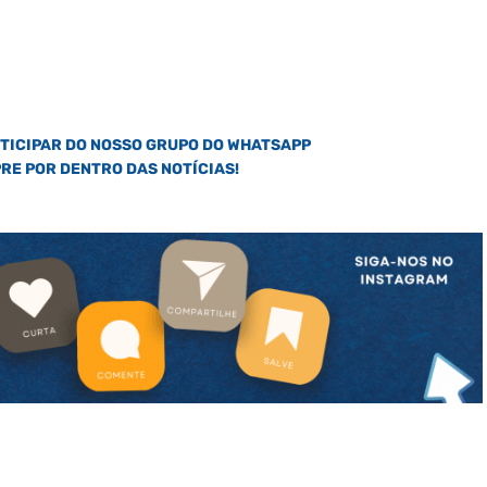
RTICIPAR DO NOSSO GRUPO DO WHATSAPP
PRE POR DENTRO DAS NOTÍCIAS!