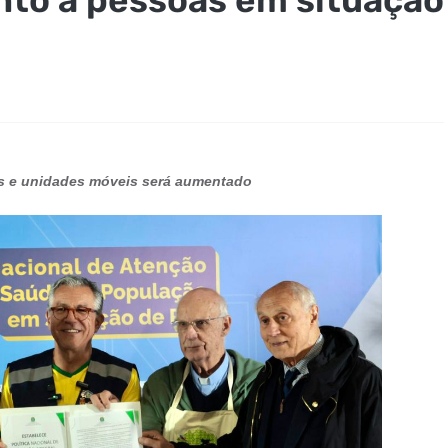
s e unidades móveis será aumentado