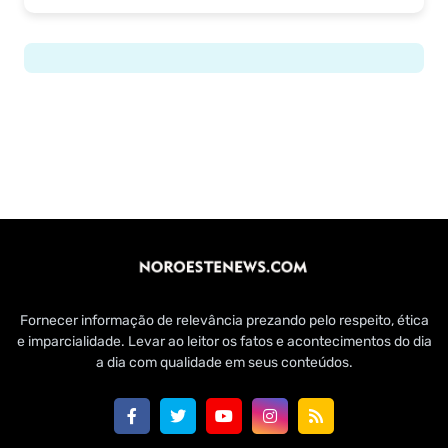
Fornecer informação de relevância prezando pelo respeito, ética
e imparcialidade. Levar ao leitor os fatos e acontecimentos do dia
a dia com qualidade em seus conteúdos.