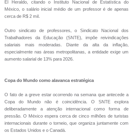
El Heraldo, citando o Instituto Nacional de Estatística do
México, o salário inicial médio de um professor é de apenas
cerca de R$ 2 mil.
Outro sindicato de professores, o Sindicato Nacional dos
Trabalhadores da Educação (SNTE), impõe reivindicações
salariais mais moderadas. Diante da alta da inflação,
especialmente nas áreas metropolitanas, a entidade exige um
aumento salarial de 13% para 2026.
Copa do Mundo como alavanca estratégica
O fato de a greve estar ocorrendo na semana que antecede a
Copa do Mundo não é coincidência. O SNTE explora
deliberadamente a atenção internacional como forma de
pressão. O México espera cerca de cinco milhões de turistas
internacionais durante o torneio, que organiza juntamente com
os Estados Unidos e o Canadá.