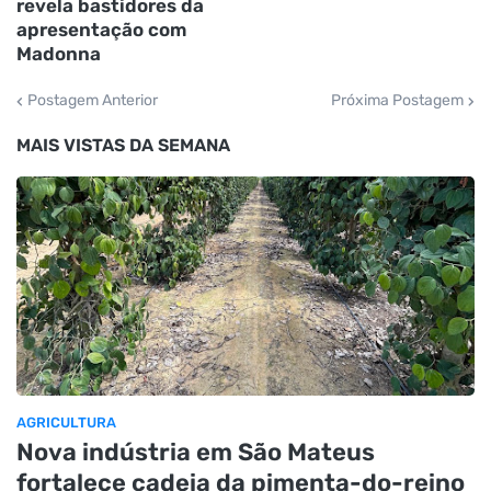
revela bastidores da
apresentação com
Madonna
Postagem Anterior
Próxima Postagem
MAIS VISTAS DA SEMANA
AGRICULTURA
Nova indústria em São Mateus
fortalece cadeia da pimenta-do-reino