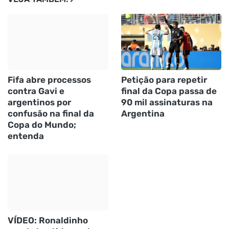
Fifa abre processos
Petição para repetir
contra Gavi e
final da Copa passa de
argentinos por
90 mil assinaturas na
confusão na final da
Argentina
Copa do Mundo;
entenda
VÍDEO: Ronaldinho