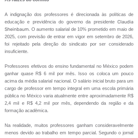
A indignação dos professores é direcionada às políticas de
educação e previdência do governo da presidente
Claudia
Sheinbaum
. O aumento salarial de 10% prometido em maio de
2025, com previsão de entrar em vigor em setembro de 2026,
foi rejeitado pela direção do sindicato por ser considerado
insuficiente.
Professores efetivos do ensino fundamental no México podem
ganhar quase R$ 6 mil por mês. Isso os coloca um pouco
acima da média salarial nacional. O salário inicial bruto para um
cargo de professor em tempo integral em uma escola primária
pública no México varia atualmente entre aproximadamente R$
2,4 mil e R$ 4,2 mil por mês, dependendo da região e da
formação acadêmica.
Na realidade, muitos professores ganham consideravelmente
menos devido ao trabalho em tempo parcial. Segundo o jornal