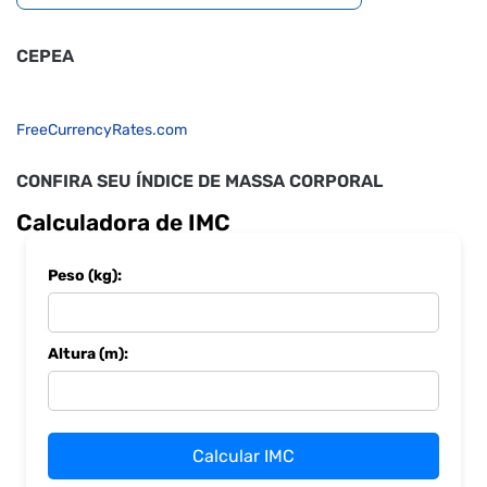
CEPEA
FreeCurrencyRates.com
CONFIRA SEU ÍNDICE DE MASSA CORPORAL
Calculadora de IMC
Peso (kg):
Altura (m):
Calcular IMC