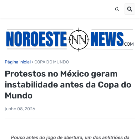
Página inicial
COPA DO MUNDO
Protestos no México geram
instabilidade antes da Copa do
Mundo
junho 08, 2026
Pouco antes do jogo de abertura, um dos anfitriões da