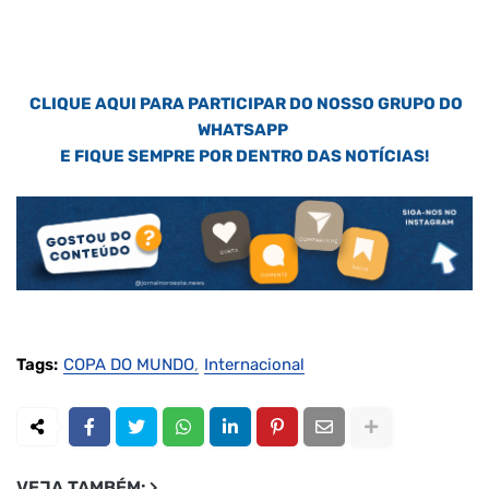
CLIQUE AQUI PARA PARTICIPAR DO NOSSO GRUPO DO
WHATSAPP
E FIQUE SEMPRE POR DENTRO DAS NOTÍCIAS!
Tags:
COPA DO MUNDO
Internacional
VEJA TAMBÉM: