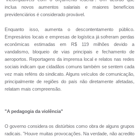
inclua novos aumentos salariais e maiores benefícios
previdenciários é considerado provável.
Enquanto isso, aumenta o descontentamento público.
Empresários locais e empresas de logística já sofreram perdas
econômicas estimadas em R$ 119 milhões devido a
vandalismo, bloqueio de vias principais e fechamento de
aeroportos. Reportagens da imprensa local e relatos nas redes
sociais indicam que cidadãos comuns também se sentem cada
vez mais reféns do sindicato. Alguns veículos de comunicação,
principalmente de regiões do país não diretamente afetadas,
relatam mais compreensão.
"A pedagogia da violência"
O governo considera os distúrbios como obra de alguns grupos
radicais. "Houve muitas provocações. Na verdade, não acredito