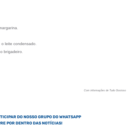
margarina.
o leite condensado.
o brigadeiro.
Com informações de Tudo Gostoso
RTICIPAR DO NOSSO GRUPO DO WHATSAPP
PRE POR DENTRO DAS NOTÍCIAS!