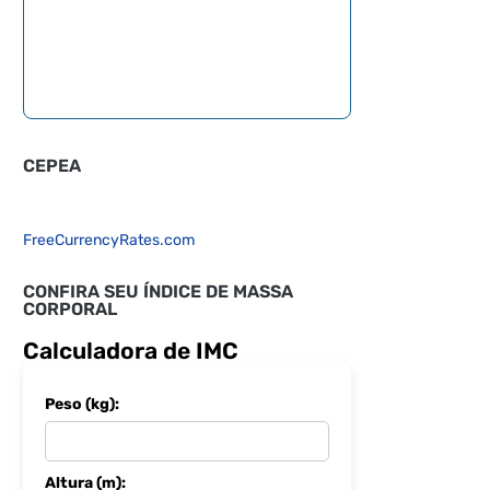
CEPEA
FreeCurrencyRates.com
CONFIRA SEU ÍNDICE DE MASSA
CORPORAL
Calculadora de IMC
Peso (kg):
Altura (m):