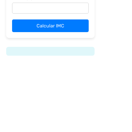
Calcular IMC