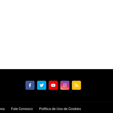
nos
Fale Conosco
Política de Uso de Cookies