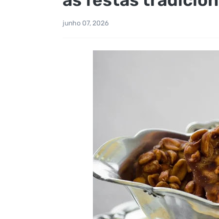
junho 07, 2026