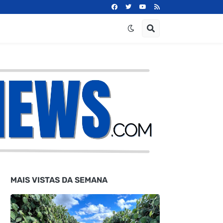
MAIS VISTAS DA SEMANA