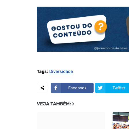
Tags:
Diversidade
Facebook
Twitter
VEJA TAMBÉM: