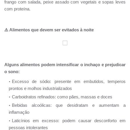
frango com salada, peixe assado com vegetais e sopas leves
com proteína.
⚠️ Alimentos que devem ser evitados à noite
Alguns alimentos podem intensificar o inchaço e prejudicar
o sono:
Excesso de sódio: presente em embutidos, temperos
prontos e molhos industrializados
Carboidratos refinados: como pães, massas e doces
Bebidas alcoólicas: que desidratam e aumentam a
inflamação
Laticínios em excesso: podem causar desconforto em
pessoas intolerantes