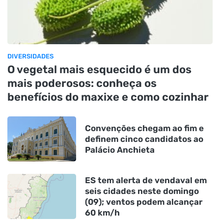
DIVERSIDADES
O vegetal mais esquecido é um dos
mais poderosos: conheça os
benefícios do maxixe e como cozinhar
Convenções chegam ao fim e
definem cinco candidatos ao
Palácio Anchieta
ES tem alerta de vendaval em
seis cidades neste domingo
(09); ventos podem alcançar
60 km/h