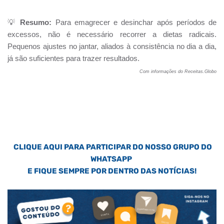
💡
Resumo:
Para emagrecer e desinchar após períodos de
excessos, não é necessário recorrer a dietas radicais.
Pequenos ajustes no jantar, aliados à consistência no dia a dia,
já são suficientes para trazer resultados.
Com informações do Receitas.Globo
CLIQUE AQUI PARA PARTICIPAR DO NOSSO GRUPO DO
WHATSAPP
E FIQUE SEMPRE POR DENTRO DAS NOTÍCIAS!