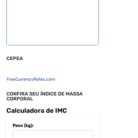
CEPEA
FreeCurrencyRates.com
CONFIRA SEU ÍNDICE DE MASSA
CORPORAL
Calculadora de IMC
Peso (kg):