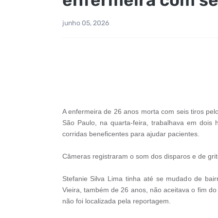
junho 05, 2026
A enfermeira de 26 anos morta com seis tiros p
São Paulo, na quarta-feira, trabalhava em dois 
corridas beneficentes para ajudar pacientes.
Câmeras registraram o som dos disparos e de grito
Stefanie Silva Lima tinha até se mudado de bair
Vieira, também de 26 anos, não aceitava o fim do 
não foi localizada pela reportagem.