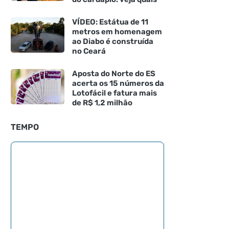
VÍDEO: Estátua de 11
metros em homenagem
ao Diabo é construída
no Ceará
Aposta do Norte do ES
acerta os 15 números da
Lotofácil e fatura mais
de R$ 1,2 milhão
TEMPO