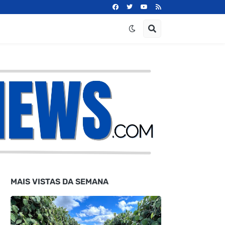
MAIS VISTAS DA SEMANA