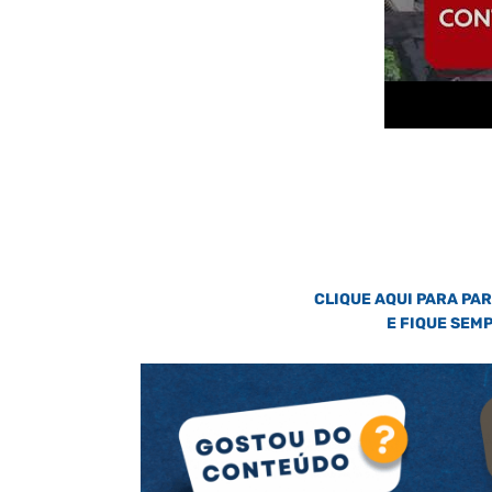
CLIQUE AQUI PARA PA
E FIQUE SEM