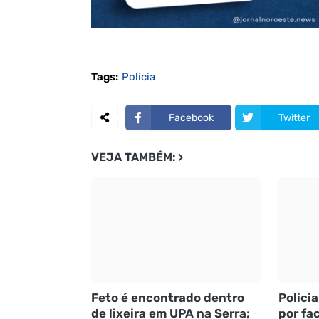
Tags:
Polícia
Facebook
Twitter
VEJA TAMBÉM:
Feto é encontrado dentro
Policia
de lixeira em UPA na Serra;
por fac