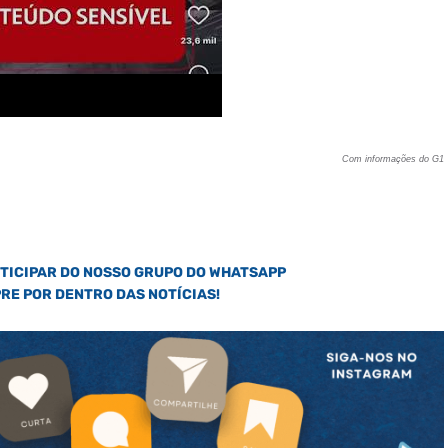
Com informações do G1
RTICIPAR DO NOSSO GRUPO DO WHATSAPP
PRE POR DENTRO DAS NOTÍCIAS!