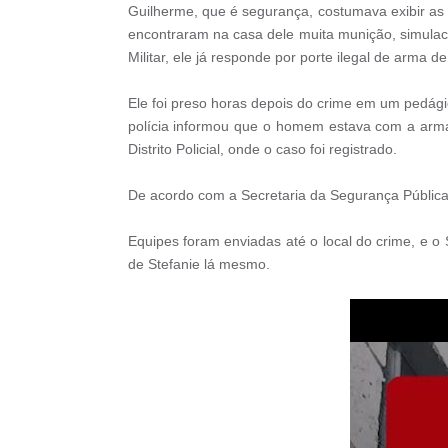
Guilherme, que é segurança, costumava exibir as
encontraram na casa dele muita munição, simulac
Militar, ele já responde por porte ilegal de arma de
Ele foi preso horas depois do crime em um pedág
polícia informou que o homem estava com a arma 
Distrito Policial, onde o caso foi registrado.
De acordo com a Secretaria da Segurança Pública, 
Equipes foram enviadas até o local do crime, e 
de Stefanie lá mesmo.