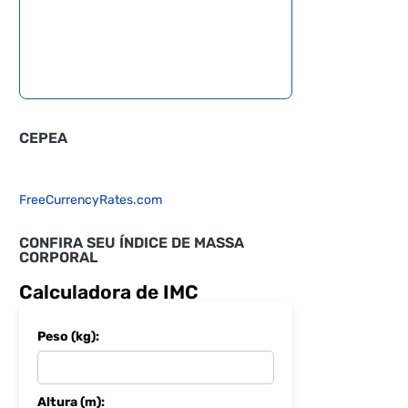
CEPEA
FreeCurrencyRates.com
CONFIRA SEU ÍNDICE DE MASSA
CORPORAL
Calculadora de IMC
Peso (kg):
Altura (m):