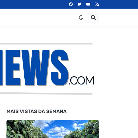
MAIS VISTAS DA SEMANA