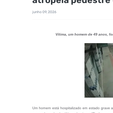
junho 09, 2026
Vítima, um homem de 49 anos, fo
Um homem está hospitalizado em estado grave ap