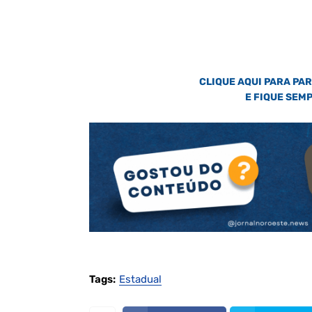
CLIQUE AQUI PARA PA
E FIQUE SEM
Tags:
Estadual