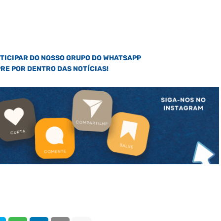
RTICIPAR DO NOSSO GRUPO DO WHATSAPP
PRE POR DENTRO DAS NOTÍCIAS!