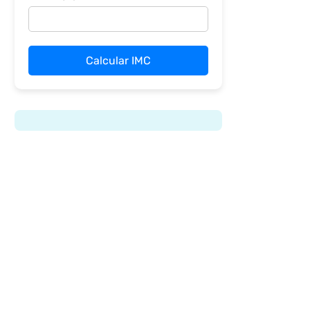
Calcular IMC