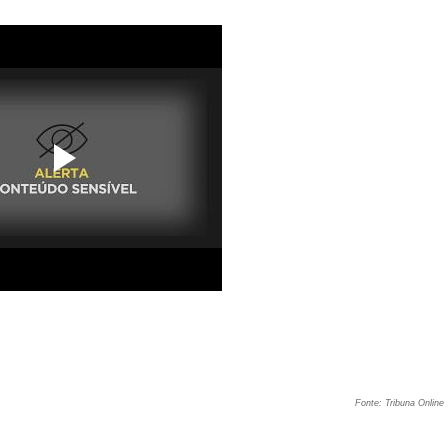
Fonte: Tribuna Online