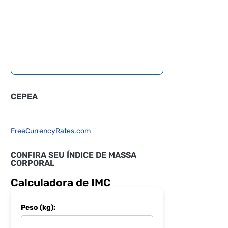
CEPEA
FreeCurrencyRates.com
CONFIRA SEU ÍNDICE DE MASSA
CORPORAL
Calculadora de IMC
Peso (kg):