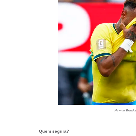
Neymar Brasil
Quem segura?