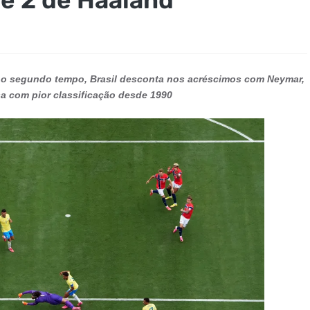
o segundo tempo, Brasil desconta nos acréscimos com Neymar,
sa com pior classificação desde 1990