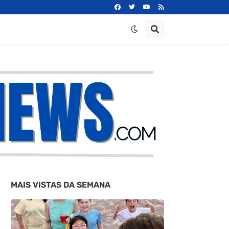
MAIS VISTAS DA SEMANA