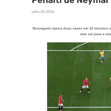
julho 05, 2026
Norueguês marca duas vezes em 10 minutos n
mas vai para a ca