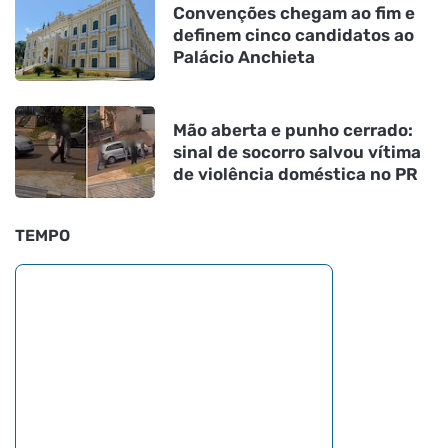
Convenções chegam ao fim e
definem cinco candidatos ao
Palácio Anchieta
Mão aberta e punho cerrado:
sinal de socorro salvou vítima
de violência doméstica no PR
TEMPO