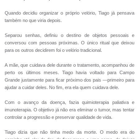
Quando decidiu organizar o próprio velório, Tiago já pensava
também no que viria depois.
Separou senhas, definiu o destino de objetos pessoais e
conversou com pessoas próximas. O único ritual que deixou
para os outros decidirem foi o velório tradicional.
A mãe, que cuidava dele durante o tratamento, acompanhou de
perto os últimos meses. Tiago havia voltado para Campo
Grande justamente para ficar próximo dos pais —primeiro para
ajudar a cuidar deles. No fim, era ela quem cuidava dele.
Com o avanço da doença, fazia quimioterapia paliativa e
imunoterapia. O objetivo já não era eliminar o tumor, mas tentar
controlar a progressão e preservar qualidade de vida.
Tiago dizia que não tinha medo da morte. O medo era do