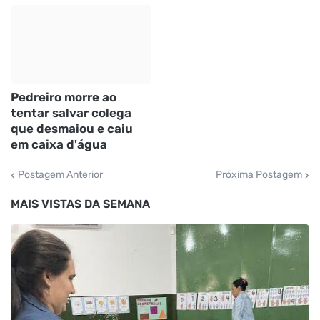
Pedreiro morre ao
tentar salvar colega
que desmaiou e caiu
em caixa d'água
Postagem Anterior
Próxima Postagem
MAIS VISTAS DA SEMANA