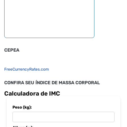
CEPEA
FreeCurrencyRates.com
CONFIRA SEU ÍNDICE DE MASSA CORPORAL
Calculadora de IMC
Peso (kg):