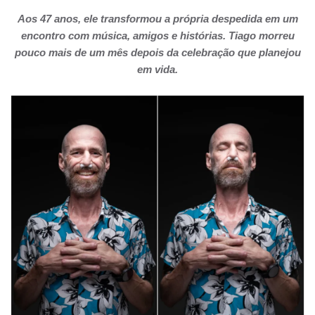
Aos 47 anos, ele transformou a própria despedida em um
encontro com música, amigos e histórias. Tiago morreu
pouco mais de um mês depois da celebração que planejou
em vida.