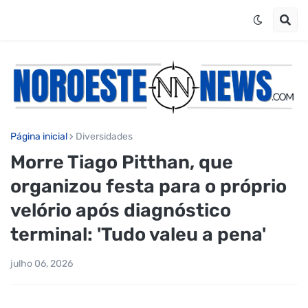
Página inicial
Diversidades
Morre Tiago Pitthan, que
organizou festa para o próprio
velório após diagnóstico
terminal: 'Tudo valeu a pena'
julho 06, 2026