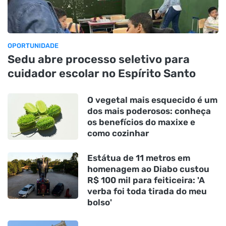
OPORTUNIDADE
Sedu abre processo seletivo para
cuidador escolar no Espírito Santo
O vegetal mais esquecido é um
dos mais poderosos: conheça
os benefícios do maxixe e
como cozinhar
Estátua de 11 metros em
homenagem ao Diabo custou
R$ 100 mil para feiticeira: 'A
verba foi toda tirada do meu
bolso'