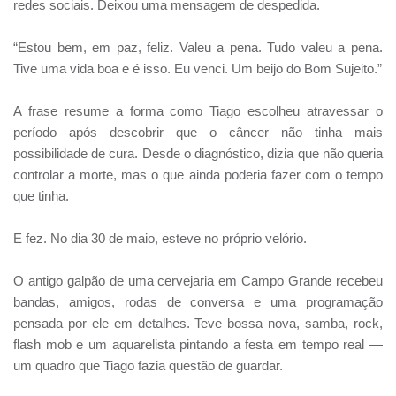
redes sociais. Deixou uma mensagem de despedida.
“Estou bem, em paz, feliz. Valeu a pena. Tudo valeu a pena.
Tive uma vida boa e é isso. Eu venci. Um beijo do Bom Sujeito.”
A frase resume a forma como Tiago escolheu atravessar o
período após descobrir que o câncer não tinha mais
possibilidade de cura. Desde o diagnóstico, dizia que não queria
controlar a morte, mas o que ainda poderia fazer com o tempo
que tinha.
E fez. No dia 30 de maio, esteve no próprio velório.
O antigo galpão de uma cervejaria em Campo Grande recebeu
bandas, amigos, rodas de conversa e uma programação
pensada por ele em detalhes. Teve bossa nova, samba, rock,
flash mob e um aquarelista pintando a festa em tempo real —
um quadro que Tiago fazia questão de guardar.