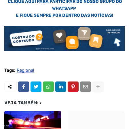
CLIQUE AQUI PARA PARTICIPAR DO NOSSO GRUPO DO
WHATSAPP
E FIQUE SEMPRE POR DENTRO DAS NOTÍCIAS!
Tags:
Regional
VEJA TAMBÉM: