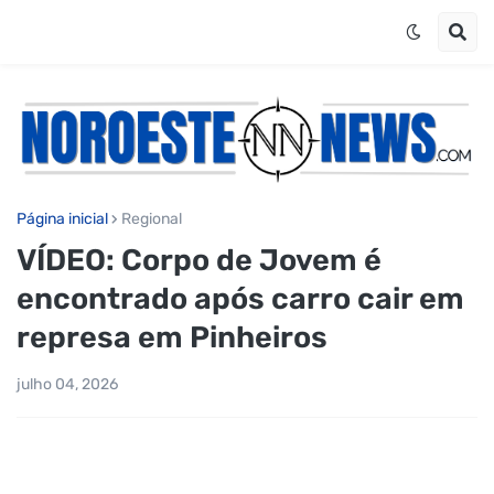
Página inicial
Regional
VÍDEO: Corpo de Jovem é
encontrado após carro cair em
represa em Pinheiros
julho 04, 2026