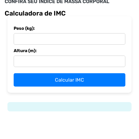
CONFIRA SEU ÍNDICE DE MASSA CORPORAL
Calculadora de IMC
Peso (kg):
Altura (m):
Calcular IMC