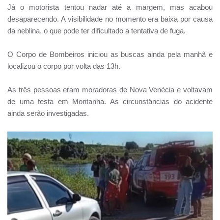
Já o motorista tentou nadar até a margem, mas acabou
desaparecendo. A visibilidade no momento era baixa por causa
da neblina, o que pode ter dificultado a tentativa de fuga.
O Corpo de Bombeiros iniciou as buscas ainda pela manhã e
localizou o corpo por volta das 13h.
As três pessoas eram moradoras de Nova Venécia e voltavam
de uma festa em Montanha. As circunstâncias do acidente
ainda serão investigadas.