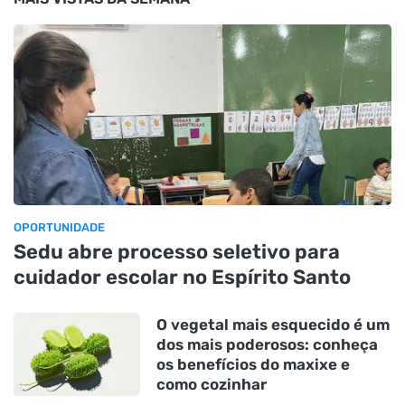
OPORTUNIDADE
Sedu abre processo seletivo para
cuidador escolar no Espírito Santo
O vegetal mais esquecido é um
dos mais poderosos: conheça
os benefícios do maxixe e
como cozinhar