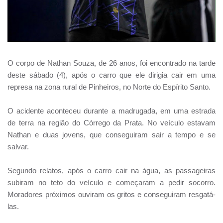
O corpo de Nathan Souza, de 26 anos, foi encontrado na tarde
deste sábado (4), após o carro que ele dirigia cair em uma
represa na zona rural de Pinheiros, no Norte do Espírito Santo.
O acidente aconteceu durante a madrugada, em uma estrada
de terra na região do Córrego da Prata. No veículo estavam
Nathan e duas jovens, que conseguiram sair a tempo e se
salvar.
Segundo relatos, após o carro cair na água, as passageiras
subiram no teto do veículo e começaram a pedir socorro.
Moradores próximos ouviram os gritos e conseguiram resgatá-
las.