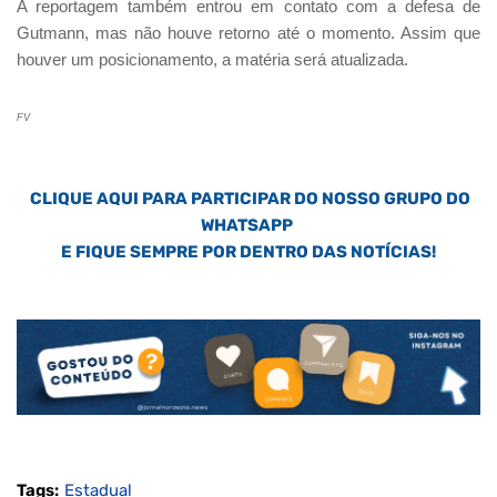
A reportagem também entrou em contato com a defesa de
Gutmann, mas não houve retorno até o momento. Assim que
houver um posicionamento, a matéria será atualizada.
FV
CLIQUE AQUI PARA PARTICIPAR DO NOSSO GRUPO DO
WHATSAPP
E FIQUE SEMPRE POR DENTRO DAS NOTÍCIAS!
Tags:
Estadual