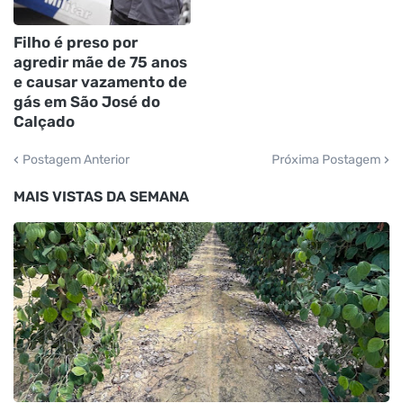
Filho é preso por
agredir mãe de 75 anos
e causar vazamento de
gás em São José do
Calçado
Postagem Anterior
Próxima Postagem
MAIS VISTAS DA SEMANA