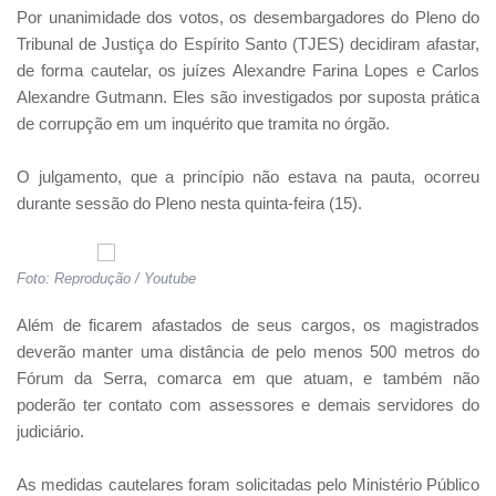
Por unanimidade dos votos, os desembargadores do Pleno do
Tribunal de Justiça do Espírito Santo (TJES) decidiram afastar,
de forma cautelar, os juízes Alexandre Farina Lopes e Carlos
Alexandre Gutmann. Eles são investigados por suposta prática
de corrupção em um inquérito que tramita no órgão.
O julgamento, que a princípio não estava na pauta, ocorreu
durante sessão do Pleno nesta quinta-feira (15).
Foto: Reprodução / Youtube
Além de ficarem afastados de seus cargos, os magistrados
deverão manter uma distância de pelo menos 500 metros do
Fórum da Serra, comarca em que atuam, e também não
poderão ter contato com assessores e demais servidores do
judiciário.
As medidas cautelares foram solicitadas pelo Ministério Público