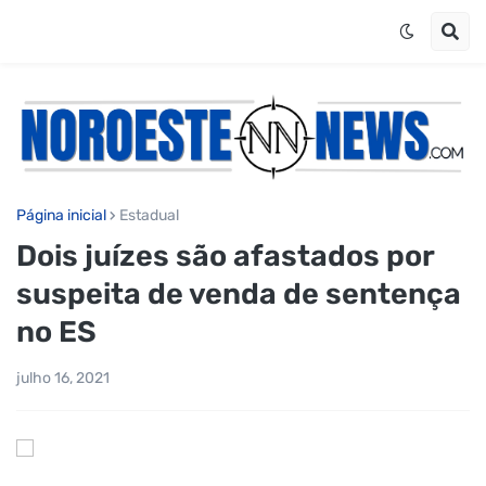
Página inicial
Estadual
Dois juízes são afastados por
suspeita de venda de sentença
no ES
julho 16, 2021