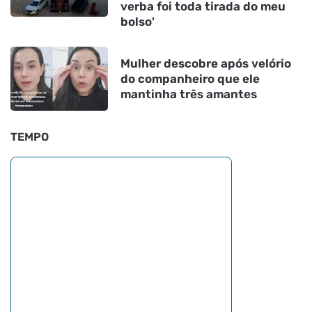
verba foi toda tirada do meu
bolso'
Mulher descobre após velório
do companheiro que ele
mantinha três amantes
TEMPO