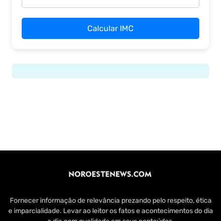
Calcular IMC
Fornecer informação de relevância prezando pelo respeito, ética
e imparcialidade. Levar ao leitor os fatos e acontecimentos do dia