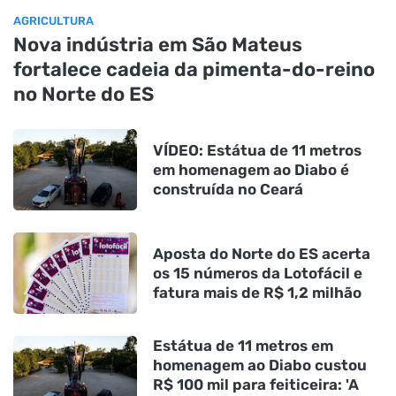
AGRICULTURA
Nova indústria em São Mateus
fortalece cadeia da pimenta-do-reino
no Norte do ES
VÍDEO: Estátua de 11 metros
em homenagem ao Diabo é
construída no Ceará
Aposta do Norte do ES acerta
os 15 números da Lotofácil e
fatura mais de R$ 1,2 milhão
Estátua de 11 metros em
homenagem ao Diabo custou
R$ 100 mil para feiticeira: 'A