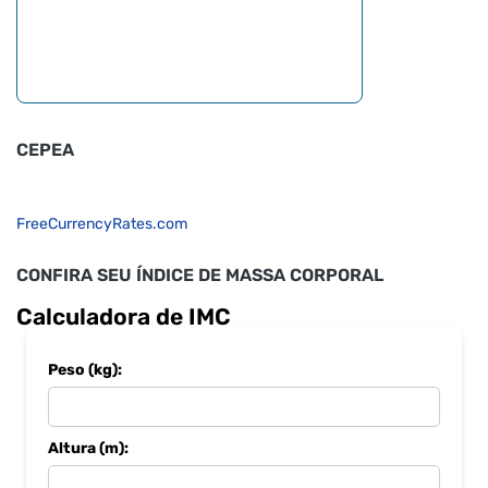
CEPEA
FreeCurrencyRates.com
CONFIRA SEU ÍNDICE DE MASSA CORPORAL
Calculadora de IMC
Peso (kg):
Altura (m):