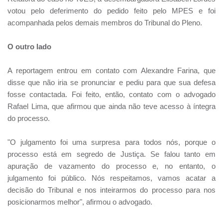
votou pelo deferimento do pedido feito pelo MPES e foi
acompanhada pelos demais membros do Tribunal do Pleno.
O outro lado
A reportagem entrou em contato com Alexandre Farina, que
disse que não iria se pronunciar e pediu para que sua defesa
fosse contactada. Foi feito, então, contato com o advogado
Rafael Lima, que afirmou que ainda não teve acesso à íntegra
do processo.
"O julgamento foi uma surpresa para todos nós, porque o
processo está em segredo de Justiça. Se falou tanto em
apuração de vazamento do processo e, no entanto, o
julgamento foi público. Nós respeitamos, vamos acatar a
decisão do Tribunal e nos inteirarmos do processo para nos
posicionarmos melhor", afirmou o advogado.