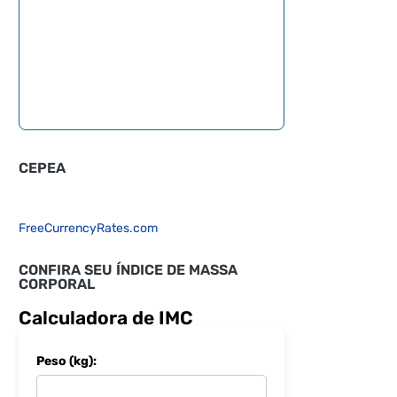
CEPEA
FreeCurrencyRates.com
CONFIRA SEU ÍNDICE DE MASSA
CORPORAL
Calculadora de IMC
Peso (kg):