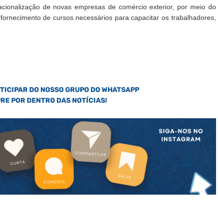
nacionalização de novas empresas de comércio exterior, por meio do
 fornecimento de cursos necessários para capacitar os trabalhadores,
RTICIPAR DO NOSSO GRUPO DO WHATSAPP
PRE POR DENTRO DAS NOTÍCIAS!