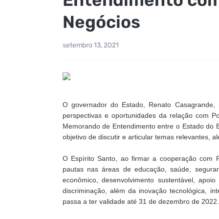
Negócios
setembro 13, 2021
O governador do Estado, Renato Casagrande, par
perspectivas e oportunidades da relação com Por
Memorando de Entendimento entre o Estado do E
objetivo de discutir e articular temas relevantes, 
O Espírito Santo, ao firmar a cooperação com P
pautas nas áreas de educação, saúde, seguran
econômico, desenvolvimento sustentável, apoio
discriminação, além da inovação tecnológica, int
passa a ter validade até 31 de dezembro de 2022.