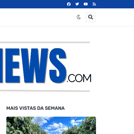
MAIS VISTAS DA SEMANA