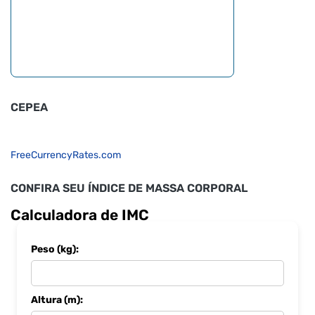
CEPEA
FreeCurrencyRates.com
CONFIRA SEU ÍNDICE DE MASSA CORPORAL
Calculadora de IMC
Peso (kg):
Altura (m):