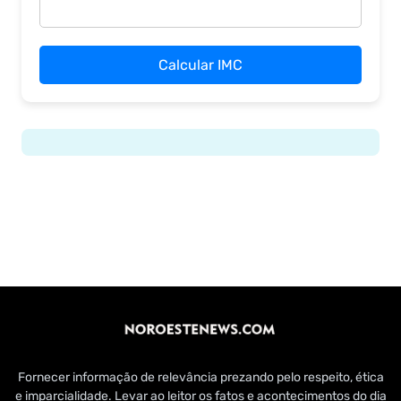
Calcular IMC
Fornecer informação de relevância prezando pelo respeito, ética
e imparcialidade. Levar ao leitor os fatos e acontecimentos do dia