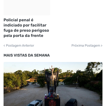
Policial penal é
indiciado por facilitar
fuga de preso perigoso
pela porta da frente
Postagem Anterior
Próxima Postagem
MAIS VISTAS DA SEMANA