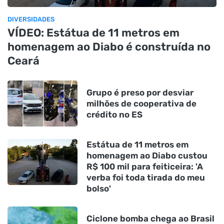
DIVERSIDADES
VÍDEO: Estátua de 11 metros em
homenagem ao Diabo é construída no
Ceará
Grupo é preso por desviar
milhões de cooperativa de
crédito no ES
Estátua de 11 metros em
homenagem ao Diabo custou
R$ 100 mil para feiticeira: 'A
verba foi toda tirada do meu
bolso'
Ciclone bomba chega ao Brasil