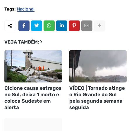
Tags:
Nacional
VEJA TAMBÉM:
Ciclone causa estragos
VÍDEO | Tornado atinge
no Sul, deixa 1 morto e
o Rio Grande do Sul
coloca Sudeste em
pela segunda semana
alerta
seguida