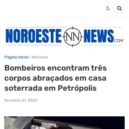
Página inicial
Nacional
Bombeiros encontram três
corpos abraçados em casa
soterrada em Petrópolis
fevereiro 21, 2022