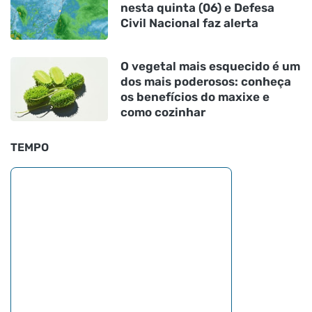
nesta quinta (06) e Defesa
Civil Nacional faz alerta
O vegetal mais esquecido é um
dos mais poderosos: conheça
os benefícios do maxixe e
como cozinhar
TEMPO