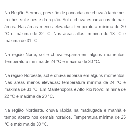
Na Região Serrana, previsão de pancadas de chuva à tarde nos
trechos sul e oeste da região. Sol e chuva esparsa nas demais
áreas. Nas áreas menos elevadas: temperatura mínima de 20
°C e máxima de 32 °C. Nas áreas altas: mínima de 18 °C e
máxima de 31 °C.
Na região Norte, sol e chuva esparsa em alguns momentos.
Temperatura mínima de 24 °C e máxima de 30 °C.
Na região Noroeste, sol e chuva esparsa em alguns momentos.
Nas áreas menos elevadas: temperatura mínima de 24 °C e
máxima de 31 °C. Em Mantenópolis e Alto Rio Novo: mínima de
22 °C e máxima de 29 °C.
Na região Nordeste, chuva rápida na madrugada e manhã e
tempo aberto nos demais horários. Temperatura mínima de 25
°C e máxima de 30 °C.