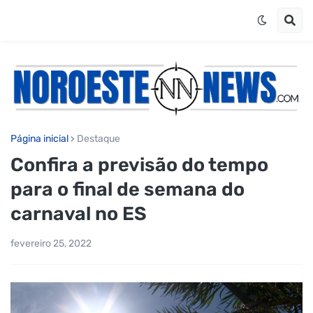
Página inicial
Destaque
Confira a previsão do tempo
para o final de semana do
carnaval no ES
fevereiro 25, 2022