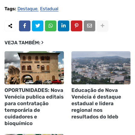
Tags:
Destaque
Estadual
VEJA TAMBÉM:
OPORTUNIDADES: Nova
Educação de Nova
Venécia publica editais
Venécia é destaque
para contratação
estadual e lidera
temporária de
regional nos
cuidadores e
resultados do Ideb
bioquímico