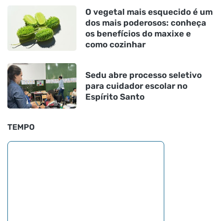
O vegetal mais esquecido é um
dos mais poderosos: conheça
os benefícios do maxixe e
como cozinhar
Sedu abre processo seletivo
para cuidador escolar no
Espírito Santo
TEMPO