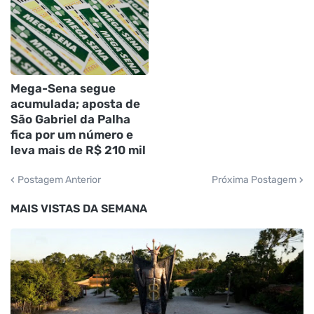
Mega-Sena segue
acumulada; aposta de
São Gabriel da Palha
fica por um número e
leva mais de R$ 210 mil
Postagem Anterior
Próxima Postagem
MAIS VISTAS DA SEMANA