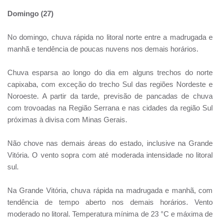
Domingo (27)
No domingo, chuva rápida no litoral norte entre a madrugada e
manhã e tendência de poucas nuvens nos demais horários.
Chuva esparsa ao longo do dia em alguns trechos do norte
capixaba, com exceção do trecho Sul das regiões Nordeste e
Noroeste. A partir da tarde, previsão de pancadas de chuva
com trovoadas na Região Serrana e nas cidades da região Sul
próximas à divisa com Minas Gerais.
Não chove nas demais áreas do estado, inclusive na Grande
Vitória. O vento sopra com até moderada intensidade no litoral
sul.
Na Grande Vitória, chuva rápida na madrugada e manhã, com
tendência de tempo aberto nos demais horários. Vento
moderado no litoral. Temperatura mínima de 23 °C e máxima de