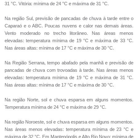
31 °C. Vitória: mínima de 24 °C e máxima de 31 °C.
Na região Sul, previsão de pancadas de chuva à tarde entre o
Caparaó e o ABC. Poucas nuvens e calor nas demais áreas.
Vento moderado no trecho litorâneo. Nas áreas menos
elevadas: temperatura mínima de 19 °C e máxima de 33 °C.
Nas áreas altas: mínima de 17 °C e máxima de 30 °C.
Na Região Serrana, tempo abafado pela manhã e previsão de
pancadas de chuva com trovoadas à tarde. Nas áreas menos
elevadas: temperatura mínima de 19 °C e máxima de 31 °C.
Nas áreas altas: mínima de 17 °C e máxima de 30 °C.
Na região Norte, sol e chuva esparsa em alguns momentos.
Temperatura mínima de 24 °C e máxima de 29 °C.
Na região Noroeste, sol e chuva esparsa em alguns momentos.
Nas áreas menos elevadas: temperatura mínima de 23 °C e
máxima de 32 °C. Em Mantenópolis e Alto Rio Novo: mínima de