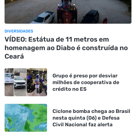
DIVERSIDADES
VÍDEO: Estátua de 11 metros em
homenagem ao Diabo é construída no
Ceará
Grupo é preso por desviar
milhões de cooperativa de
crédito no ES
Ciclone bomba chega ao Brasil
nesta quinta (06) e Defesa
Civil Nacional faz alerta