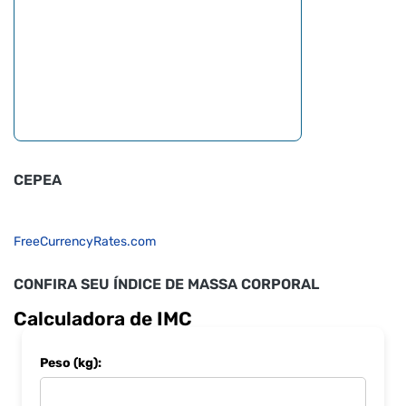
CEPEA
FreeCurrencyRates.com
CONFIRA SEU ÍNDICE DE MASSA CORPORAL
Calculadora de IMC
Peso (kg):