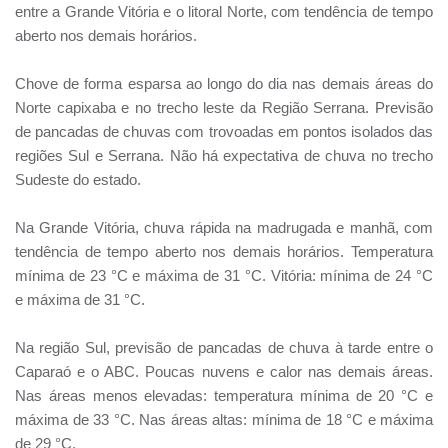
entre a Grande Vitória e o litoral Norte, com tendência de tempo
aberto nos demais horários.
Chove de forma esparsa ao longo do dia nas demais áreas do
Norte capixaba e no trecho leste da Região Serrana. Previsão
de pancadas de chuvas com trovoadas em pontos isolados das
regiões Sul e Serrana. Não há expectativa de chuva no trecho
Sudeste do estado.
Na Grande Vitória, chuva rápida na madrugada e manhã, com
tendência de tempo aberto nos demais horários. Temperatura
mínima de 23 °C e máxima de 31 °C. Vitória: mínima de 24 °C
e máxima de 31 °C.
Na região Sul, previsão de pancadas de chuva à tarde entre o
Caparaó e o ABC. Poucas nuvens e calor nas demais áreas.
Nas áreas menos elevadas: temperatura mínima de 20 °C e
máxima de 33 °C. Nas áreas altas: mínima de 18 °C e máxima
de 29 °C.