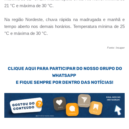
21 °C e máxima de 30 °C.
Na região Nordeste, chuva rápida na madrugada e manhã e
tempo aberto nos demais horários. Temperatura mínima de 25
°C e máxima de 30 °C.
Fonte: Incaper
CLIQUE AQUI PARA PARTICIPAR DO NOSSO GRUPO DO
WHATSAPP
E FIQUE SEMPRE POR DENTRO DAS NOTÍCIAS!