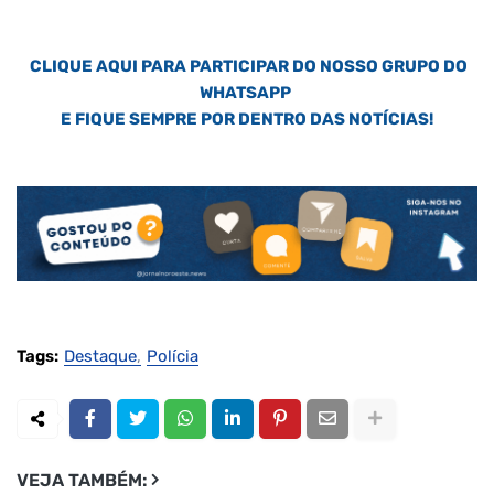
CLIQUE AQUI PARA PARTICIPAR DO NOSSO GRUPO DO
WHATSAPP
E FIQUE SEMPRE POR DENTRO DAS NOTÍCIAS!
Tags:
Destaque
Polícia
VEJA TAMBÉM: