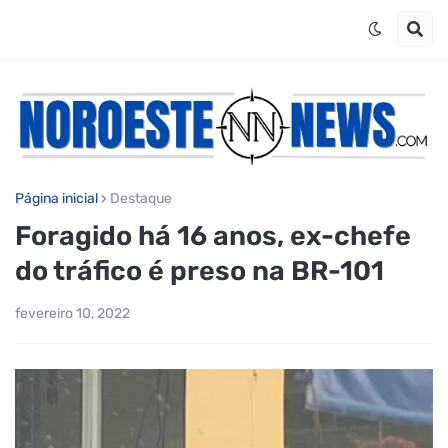
Página inicial
Destaque
Foragido há 16 anos, ex-chefe
do tráfico é preso na BR-101
fevereiro 10, 2022