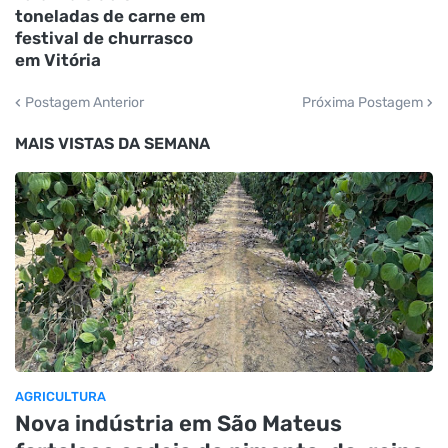
toneladas de carne em
festival de churrasco
em Vitória
Postagem Anterior
Próxima Postagem
MAIS VISTAS DA SEMANA
AGRICULTURA
Nova indústria em São Mateus