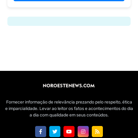
Fornecer informação de relevância prezando pelo respeito, ética
e imparcialidade. Levar ao leitor os fatos e acontecimentos do dia
a dia com qualidade em seus conteúdos.