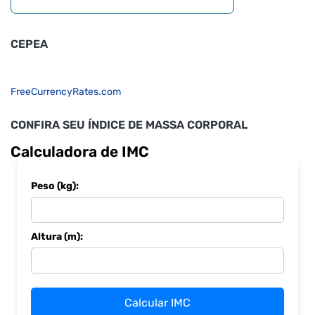
CEPEA
FreeCurrencyRates.com
CONFIRA SEU ÍNDICE DE MASSA CORPORAL
Calculadora de IMC
Peso (kg):
Altura (m):
Calcular IMC