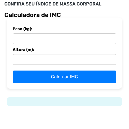
CONFIRA SEU ÍNDICE DE MASSA CORPORAL
Calculadora de IMC
Peso (kg):
Altura (m):
Calcular IMC