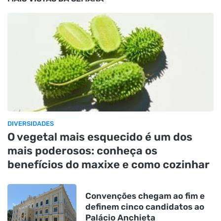
DIVERSIDADES
O vegetal mais esquecido é um dos
mais poderosos: conheça os
benefícios do maxixe e como cozinhar
Convenções chegam ao fim e
definem cinco candidatos ao
Palácio Anchieta