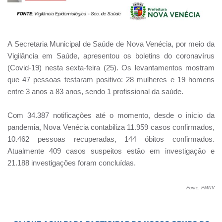
A Secretaria Municipal de Saúde de Nova Venécia, por meio da
Vigilância em Saúde, apresentou os boletins do coronavírus
(Covid-19) nesta sexta-feira (25). Os levantamentos mostram
que 47 pessoas testaram positivo: 28 mulheres e 19 homens
entre 3 anos a 83 anos, sendo 1 profissional da saúde.
Com 34.387 notificações até o momento, desde o início da
pandemia, Nova Venécia contabiliza 11.959 casos confirmados,
10.462 pessoas recuperadas, 144 óbitos confirmados.
Atualmente 409 casos suspeitos estão em investigação e
21.188 investigações foram concluídas.
Fonte: PMNV