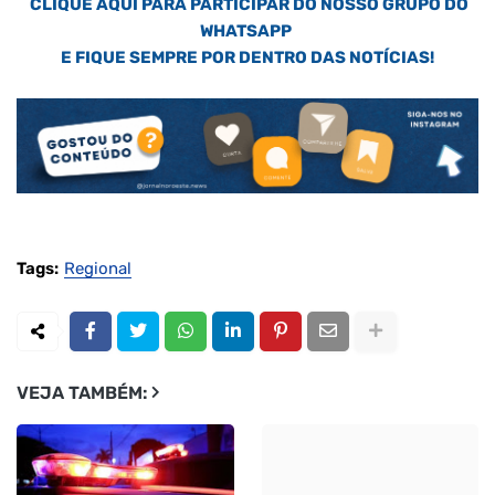
CLIQUE AQUI PARA PARTICIPAR DO NOSSO GRUPO DO
WHATSAPP
E FIQUE SEMPRE POR DENTRO DAS NOTÍCIAS!
Tags:
Regional
VEJA TAMBÉM: