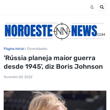
Página inicial
Diversidades
'Rússia planeja maior guerra
desde 1945', diz Boris Johnson
fevereiro 20, 2022