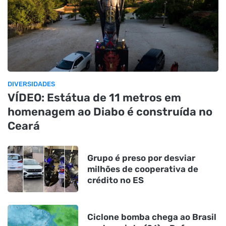
DIVERSIDADES
VÍDEO: Estátua de 11 metros em
homenagem ao Diabo é construída no
Ceará
Grupo é preso por desviar
milhões de cooperativa de
crédito no ES
Ciclone bomba chega ao Brasil