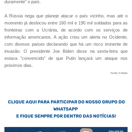
duramente" o país.
A Rússia nega que planeje atacar o país vizinho, mas até o
momento já deslocou entre 160 mil e 190 mil soldados para as
fronteiras com a Ucrânia, de acordo com os serviços de
informação americanos. A ação criou um alerta no Ocidente,
com divesos países declarando que há um risco iminente de
invasão. O presidente Joe Biden disse na sexta-feira que
estava "convencido" de que Putin lançará um ataque nos
próximos dias.
Fonte: O Globo
CLIQUE AQUI PARA PARTICIPAR DO NOSSO GRUPO DO
WHATSAPP
E FIQUE SEMPRE POR DENTRO DAS NOTÍCIAS!