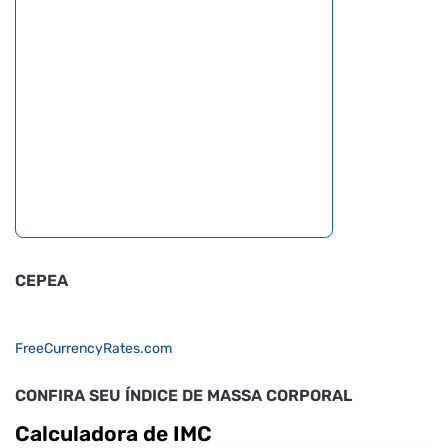
CEPEA
FreeCurrencyRates.com
CONFIRA SEU ÍNDICE DE MASSA CORPORAL
Calculadora de IMC