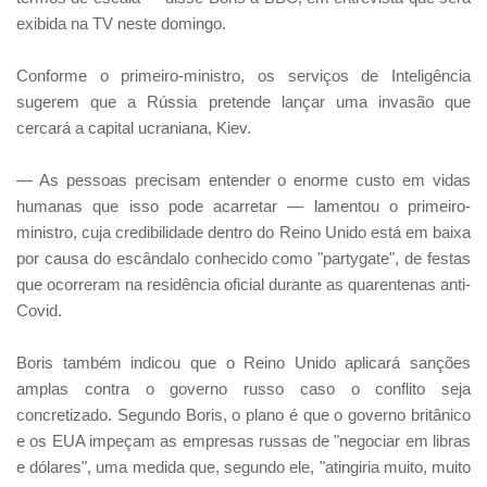
exibida na TV neste domingo.
Conforme o primeiro-ministro, os serviços de Inteligência
sugerem que a Rússia pretende lançar uma invasão que
cercará a capital ucraniana, Kiev.
— As pessoas precisam entender o enorme custo em vidas
humanas que isso pode acarretar — lamentou o primeiro-
ministro, cuja credibilidade dentro do Reino Unido está em baixa
por causa do escândalo conhecido como "partygate", de festas
que ocorreram na residência oficial durante as quarentenas anti-
Covid.
Boris também indicou que o Reino Unido aplicará sanções
amplas contra o governo russo caso o conflito seja
concretizado. Segundo Boris, o plano é que o governo britânico
e os EUA impeçam as empresas russas de "negociar em libras
e dólares", uma medida que, segundo ele, "atingiria muito, muito