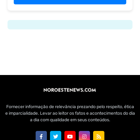
Fornecer informação de relevância prezando pelo respeito, ética
e imparcialidade. Levar ao leitor os fatos e acontecimentos do dia
a dia com qualidade em seus conteúdos.