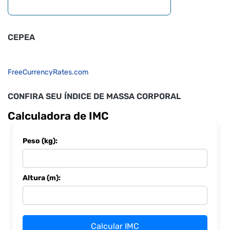
CEPEA
FreeCurrencyRates.com
CONFIRA SEU ÍNDICE DE MASSA CORPORAL
Calculadora de IMC
Peso (kg):
Altura (m):
Calcular IMC