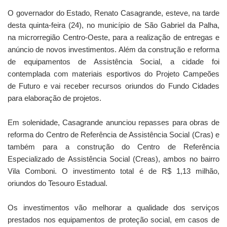
O governador do Estado, Renato Casagrande, esteve, na tarde
desta quinta-feira (24), no município de São Gabriel da Palha,
na microrregião Centro-Oeste, para a realização de entregas e
anúncio de novos investimentos. Além da construção e reforma
de equipamentos de Assistência Social, a cidade foi
contemplada com materiais esportivos do Projeto Campeões
de Futuro e vai receber recursos oriundos do Fundo Cidades
para elaboração de projetos.
Em solenidade, Casagrande anunciou repasses para obras de
reforma do Centro de Referência de Assistência Social (Cras) e
também para a construção do Centro de Referência
Especializado de Assistência Social (Creas), ambos no bairro
Vila Comboni. O investimento total é de R$ 1,13 milhão,
oriundos do Tesouro Estadual.
Os investimentos vão melhorar a qualidade dos serviços
prestados nos equipamentos de proteção social, em casos de