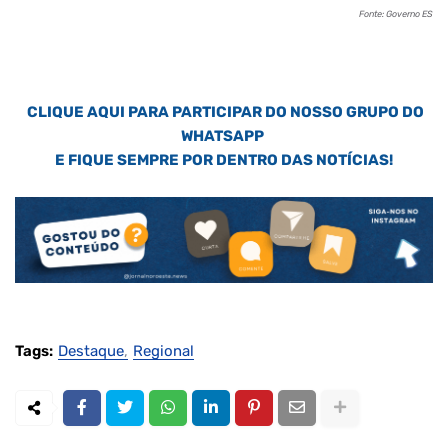
Fonte: Governo ES
CLIQUE AQUI PARA PARTICIPAR DO NOSSO GRUPO DO
WHATSAPP
E FIQUE SEMPRE POR DENTRO DAS NOTÍCIAS!
Tags:
Destaque
Regional