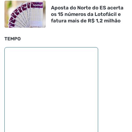
Aposta do Norte do ES acerta
os 15 números da Lotofácil e
fatura mais de R$ 1,2 milhão
TEMPO