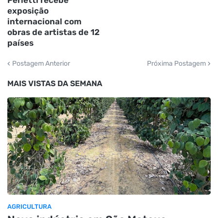
exposição
internacional com
obras de artistas de 12
países
Postagem Anterior
Próxima Postagem
MAIS VISTAS DA SEMANA
AGRICULTURA