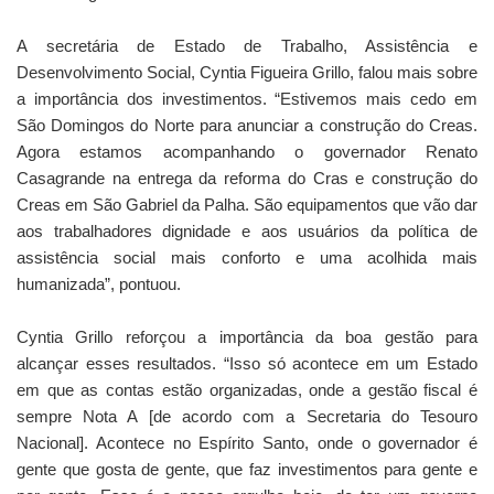
A secretária de Estado de Trabalho, Assistência e
Desenvolvimento Social, Cyntia Figueira Grillo, falou mais sobre
a importância dos investimentos. “Estivemos mais cedo em
São Domingos do Norte para anunciar a construção do Creas.
Agora estamos acompanhando o governador Renato
Casagrande na entrega da reforma do Cras e construção do
Creas em São Gabriel da Palha. São equipamentos que vão dar
aos trabalhadores dignidade e aos usuários da política de
assistência social mais conforto e uma acolhida mais
humanizada”, pontuou.
Cyntia Grillo reforçou a importância da boa gestão para
alcançar esses resultados. “Isso só acontece em um Estado
em que as contas estão organizadas, onde a gestão fiscal é
sempre Nota A [de acordo com a Secretaria do Tesouro
Nacional]. Acontece no Espírito Santo, onde o governador é
gente que gosta de gente, que faz investimentos para gente e