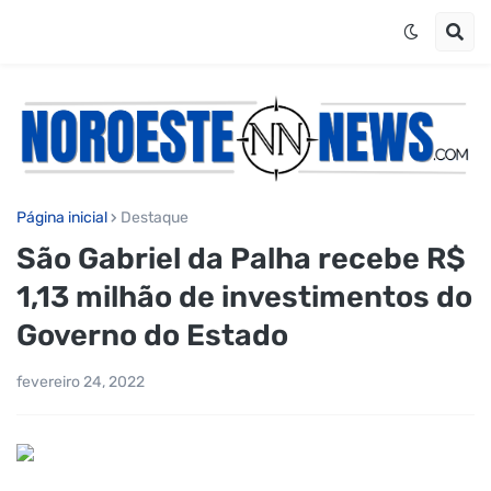
Página inicial
Destaque
São Gabriel da Palha recebe R$
1,13 milhão de investimentos do
Governo do Estado
fevereiro 24, 2022