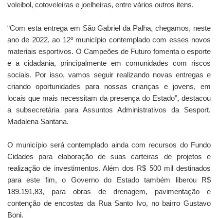
voleibol, cotoveleiras e joelheiras, entre vários outros itens.
“Com esta entrega em São Gabriel da Palha, chegamos, neste
ano de 2022, ao 12º município contemplado com esses novos
materiais esportivos. O Campeões de Futuro fomenta o esporte
e a cidadania, principalmente em comunidades com riscos
sociais. Por isso, vamos seguir realizando novas entregas e
criando oportunidades para nossas crianças e jovens, em
locais que mais necessitam da presença do Estado”, destacou
a subsecretária para Assuntos Administrativos da Sesport,
Madalena Santana.
O município será contemplado ainda com recursos do Fundo
Cidades para elaboração de suas carteiras de projetos e
realização de investimentos. Além dos R$ 500 mil destinados
para este fim, o Governo do Estado também liberou R$
189.191,83, para obras de drenagem, pavimentação e
contenção de encostas da Rua Santo Ivo, no bairro Gustavo
Boni.