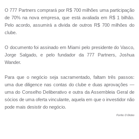
O 777 Partners comprará por R$ 700 milhões uma participação
de 70% na nova empresa, que está avaliada em R$ 1 bilhão.
Pelo acordo, assumirá a divida de outros R$ 700 milhões do
clube.
O documento foi assinado em Miami pelo presidente do Vasco,
Jorge Salgado, e pelo fundador da 777 Partners, Joshua
Wander.
Para que o negócio seja sacramentado, faltam três passos:
uma due diligence nas contas do clube e duas aprovações —
uma do Conselho Deliberativo e outra da Assembleia Geral de
sócios de uma oferta vinculante, aquela em que o investidor não
pode mais desistir do negócio.
Fonte: O Globo