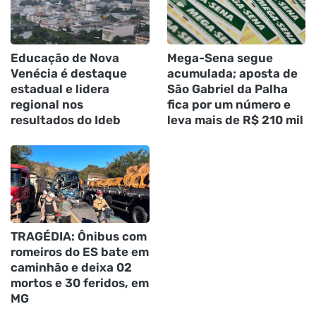
Educação de Nova
Mega-Sena segue
Venécia é destaque
acumulada; aposta de
estadual e lidera
São Gabriel da Palha
regional nos
fica por um número e
resultados do Ideb
leva mais de R$ 210 mil
TRAGÉDIA: Ônibus com
romeiros do ES bate em
caminhão e deixa 02
mortos e 30 feridos, em
MG