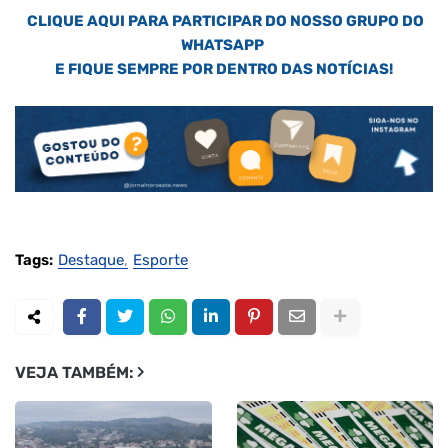
CLIQUE AQUI PARA PARTICIPAR DO NOSSO GRUPO DO
WHATSAPP
E FIQUE SEMPRE POR DENTRO DAS NOTÍCIAS!
Tags:
Destaque
Esporte
VEJA TAMBÉM: