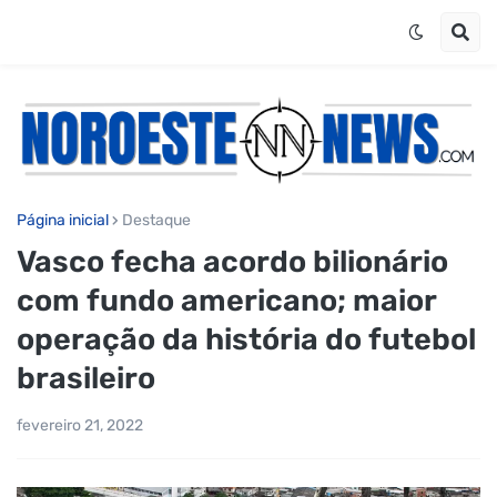
Página inicial
Destaque
Vasco fecha acordo bilionário
com fundo americano; maior
operação da história do futebol
brasileiro
fevereiro 21, 2022