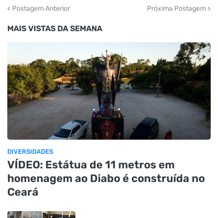
Postagem Anterior
Próxima Postagem
MAIS VISTAS DA SEMANA
DIVERSIDADES
VÍDEO: Estátua de 11 metros em
homenagem ao Diabo é construída no
Ceará