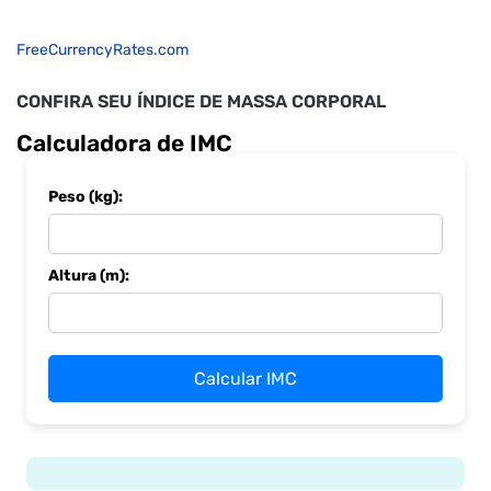
FreeCurrencyRates.com
CONFIRA SEU ÍNDICE DE MASSA CORPORAL
Calculadora de IMC
Peso (kg):
Altura (m):
Calcular IMC