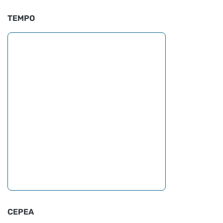
TEMPO
CEPEA