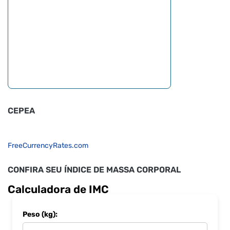
CEPEA
FreeCurrencyRates.com
CONFIRA SEU ÍNDICE DE MASSA CORPORAL
Calculadora de IMC
Peso (kg):