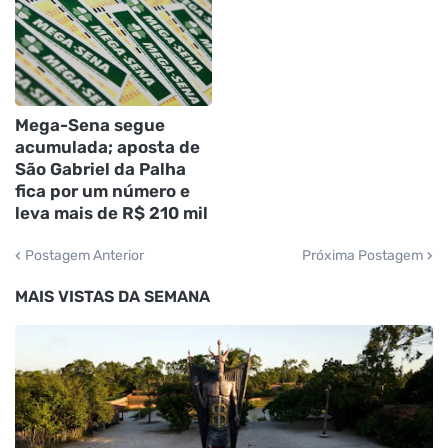
Mega-Sena segue
acumulada; aposta de
São Gabriel da Palha
fica por um número e
leva mais de R$ 210 mil
Postagem Anterior
Próxima Postagem
MAIS VISTAS DA SEMANA