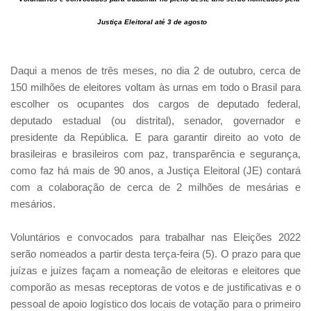
Justiça Eleitoral até 3 de agosto
Daqui a menos de três meses, no dia 2 de outubro, cerca de
150 milhões de eleitores voltam às urnas em todo o Brasil para
escolher os ocupantes dos cargos de deputado federal,
deputado estadual (ou distrital), senador, governador e
presidente da República. E para garantir direito ao voto de
brasileiras e brasileiros com paz, transparência e segurança,
como faz há mais de 90 anos, a Justiça Eleitoral (JE) contará
com a colaboração de cerca de 2 milhões de mesárias e
mesários.
Voluntários e convocados para trabalhar nas Eleições 2022
serão nomeados a partir desta terça-feira (5). O prazo para que
juízas e juízes façam a nomeação de eleitoras e eleitores que
comporão as mesas receptoras de votos e de justificativas e o
pessoal de apoio logístico dos locais de votação para o primeiro