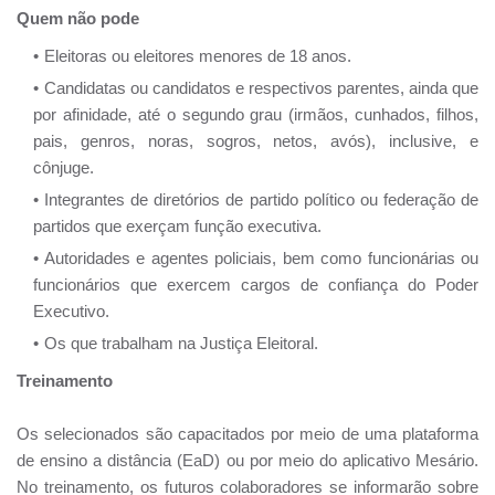
Quem não pode
Eleitoras ou eleitores menores de 18 anos.
Candidatas ou candidatos e respectivos parentes, ainda que
por afinidade, até o segundo grau (irmãos, cunhados, filhos,
pais, genros, noras, sogros, netos, avós), inclusive, e
cônjuge.
Integrantes de diretórios de partido político ou federação de
partidos que exerçam função executiva.
Autoridades e agentes policiais, bem como funcionárias ou
funcionários que exercem cargos de confiança do Poder
Executivo.
Os que trabalham na Justiça Eleitoral.
Treinamento
Os selecionados são capacitados por meio de uma plataforma
de ensino a distância (EaD) ou por meio do aplicativo Mesário.
No treinamento, os futuros colaboradores se informarão sobre