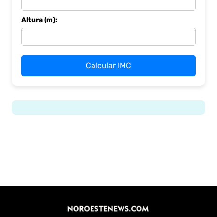
Altura (m):
Calcular IMC