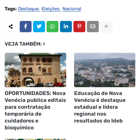
Tags:
Destaque
Eleições
Nacional
VEJA TAMBÉM:
OPORTUNIDADES: Nova
Educação de Nova
Venécia publica editais
Venécia é destaque
para contratação
estadual e lidera
temporária de
regional nos
cuidadores e
resultados do Ideb
bioquímico