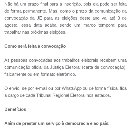
Não há um prazo final para a inscrição, pois ela pode ser feita
de forma permanente. Mas, como o prazo da comunicação da
convocação da JE para as eleições deste ano vai até 3 de
agosto, essa data acaba sendo um marco temporal para
trabalhar nas próximas eleições.
Como será feita a convocação
As pessoas convocadas aos trabalhos eleitorais recebem uma
comunicação oficial da Justiça Eleitoral (carta de convocação),
fisicamente ou em formato eletrônico.
O envio, se por e-mail ou por WhatsApp ou de forma física, fica
a cargo de cada Tribunal Regional Eleitoral nos estados.
Benefícios
Além de prestar um serviço à democracia e ao país: