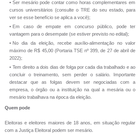
Ser mesário pode contar como horas complementares em
cursos universitários (consulte o TRE do seu estado, para
ver se esse benefício se aplica a você);
Em caso de empate em concurso público, pode ter
vantagem para o desempate (se estiver previsto no edital);
No dia da eleição, recebe auxílio-alimentação no valor
máximo de R$ 45,00 (Portaria TSE nº 399, de 27 de abril de
2022);
Tem direito a dois dias de folga por cada dia trabalhado e ao
concluir o treinamento, sem perder o salário. Importante
destacar que as folgas devem ser negociadas com a
empresa, o órgão ou a instituição na qual a mesária ou o
mesário trabalhava na época da eleição.
Quem pode
Eleitoras e eleitores maiores de 18 anos, em situação regular
com a Justiça Eleitoral podem ser mesário.