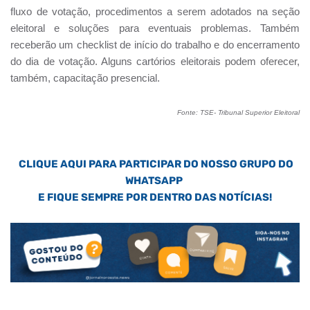
fluxo de votação, procedimentos a serem adotados na seção
eleitoral e soluções para eventuais problemas. Também
receberão um checklist de início do trabalho e do encerramento
do dia de votação. Alguns cartórios eleitorais podem oferecer,
também, capacitação presencial.
Fonte: TSE- Tribunal Superior Eleitoral
CLIQUE AQUI PARA PARTICIPAR DO NOSSO GRUPO DO
WHATSAPP
E FIQUE SEMPRE POR DENTRO DAS NOTÍCIAS!