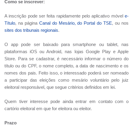
Como se inscrever:
A inscrição pode ser feita rapidamente pelo aplicativo móvel
e-
Título
, na página
Canal do Mesário, do Portal do TSE
, ou nos
sites dos tribunais regionais
.
O app pode ser baixado para smartphone ou tablet, nas
plataformas iOS ou Android, nas lojas Google Play e Apple
Store. Para se cadastrar, é necessário informar o número do
título ou do CPF, o nome completo, a data de nascimento e os
nomes dos pais. Feito isso, o interessado poderá ser nomeado
a participar das eleições como mesário voluntário pelo juiz
eleitoral responsável, que segue critérios definidos em lei.
Quem tiver interesse pode ainda entrar em contato com o
cartório eleitoral em que for eleitora ou eleitor.
Prazo