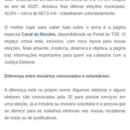
ao ano de 2020”, destaca. Nas últimas eleições municipais,
42,6% – cerca de 667,5 mil – trabalharam voluntariamente.
O melhor lugar para saber tudo sobre o tema é a página
especial
Canal do Mesário
,
disponibilizada no Portal do TSE. O
espaço virtual está, inclusive, com novo layout para essas
eleições. Mais atraente, moderna, dinâmica e objetiva, a página
traz informações importantes para quem vai colaborar com a
Justiça Eleitoral.
Diferença entre mesários convocados e voluntários:
A diferença está no próprio nome. Algumas eleitoras e alguns
eleitores são convocados pela JE para prestar serviços em
uma eleição, já a mesária ou mesário voluntário é a pessoa que
se oferece para os trabalhos eleitorais nas mesas receptoras
de votos ou de justificativas.