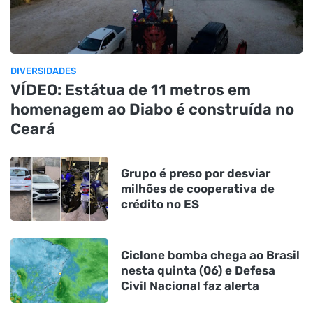
DIVERSIDADES
VÍDEO: Estátua de 11 metros em
homenagem ao Diabo é construída no
Ceará
Grupo é preso por desviar
milhões de cooperativa de
crédito no ES
Ciclone bomba chega ao Brasil
nesta quinta (06) e Defesa
Civil Nacional faz alerta