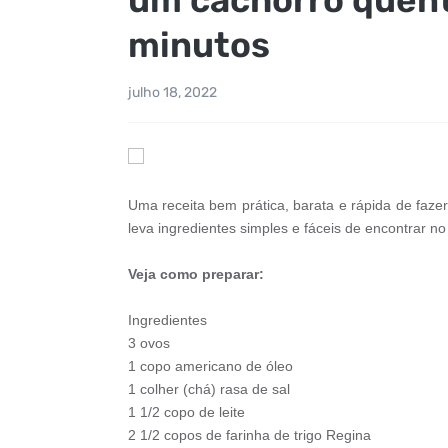
minutos
julho 18, 2022
Uma receita bem prática, barata e rápida de fazer
leva ingredientes simples e fáceis de encontrar n
Veja como preparar:
Ingredientes
3 ovos
1 copo americano de óleo
1 colher (chá) rasa de sal
1 1/2 copo de leite
2 1/2 copos de farinha de trigo Regina