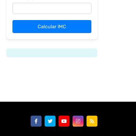
Calcular IMC