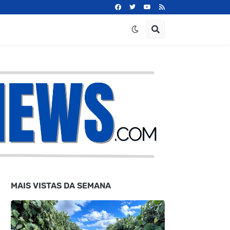
MAIS VISTAS DA SEMANA