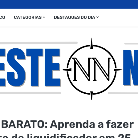
CO
CATEGORIAS
DESTAQUES DO DIA
BARATO: Aprenda a fazer
 de liquidificador em 25