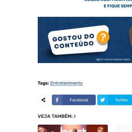
E FIQUE SEM
Tags:
Entretenimento
Facebook
Twitter
VEJA TAMBÉM: