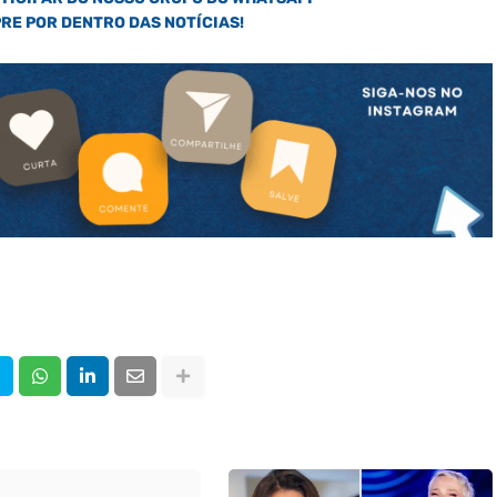
PRE POR DENTRO DAS NOTÍCIAS!