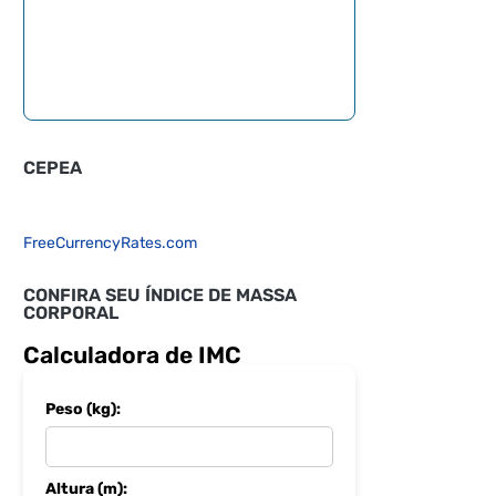
CEPEA
FreeCurrencyRates.com
CONFIRA SEU ÍNDICE DE MASSA
CORPORAL
Calculadora de IMC
Peso (kg):
Altura (m):