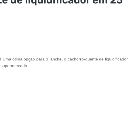
! Uma ótima opção para o lanche, o cachorro-quente de liquidificador
o supermercado.