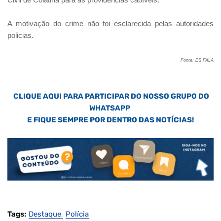
A motivação do crime não foi esclarecida pelas autoridades
policias.
Fonte: ES FALA
CLIQUE AQUI PARA PARTICIPAR DO NOSSO GRUPO DO
WHATSAPP
E FIQUE SEMPRE POR DENTRO DAS NOTÍCIAS!
Tags:
Destaque
Polícia