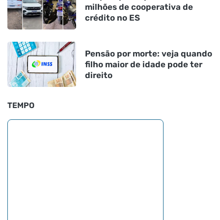
milhões de cooperativa de
crédito no ES
Pensão por morte: veja quando
filho maior de idade pode ter
direito
TEMPO