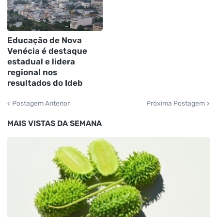
Educação de Nova
Venécia é destaque
estadual e lidera
regional nos
resultados do Ideb
Postagem Anterior
Próxima Postagem
MAIS VISTAS DA SEMANA