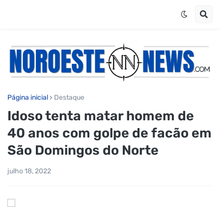
Página inicial
Destaque
Idoso tenta matar homem de
40 anos com golpe de facão em
São Domingos do Norte
julho 18, 2022