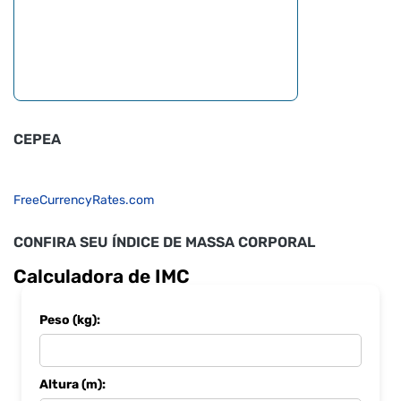
CEPEA
FreeCurrencyRates.com
CONFIRA SEU ÍNDICE DE MASSA CORPORAL
Calculadora de IMC
Peso (kg):
Altura (m):