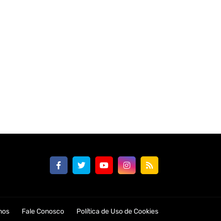
nos
Fale Conosco
Política de Uso de Cookies