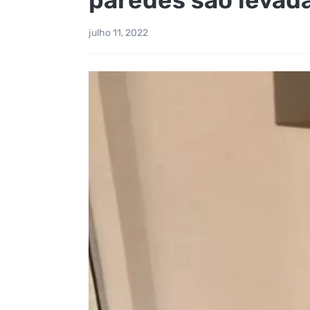
julho 11, 2022