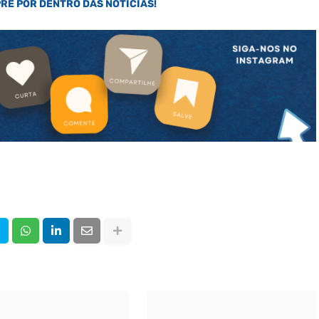
PRE POR DENTRO DAS NOTÍCIAS!