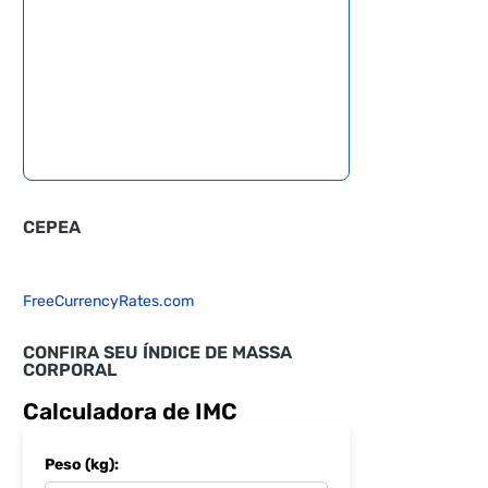
CEPEA
FreeCurrencyRates.com
CONFIRA SEU ÍNDICE DE MASSA
CORPORAL
Calculadora de IMC
Peso (kg):