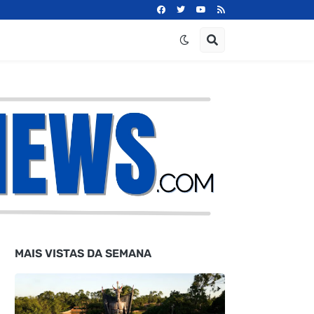
MAIS VISTAS DA SEMANA